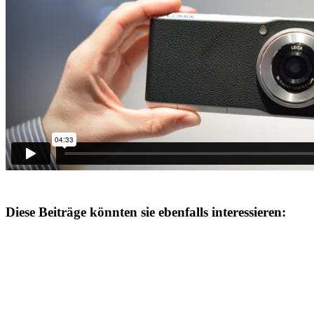
Diese Beiträge könnten sie ebenfalls interessieren: