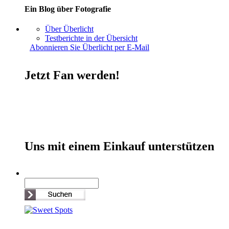
Ein Blog über Fotografie
Über Überlicht
Testberichte in der Übersicht
Abonnieren Sie Überlicht per E-Mail
Jetzt Fan werden!
Uns mit einem Einkauf unterstützen