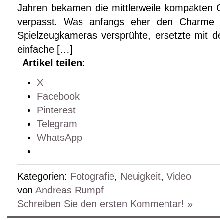
Jahren bekamen die mittlerweile kompakten 
verpasst. Was anfangs eher den Charme 
Spielzeugkameras versprühte, ersetzte mit de
einfache […]
Artikel teilen:
X
Facebook
Pinterest
Telegram
WhatsApp
Kategorien:
Fotografie
,
Neuigkeit
,
Video
von
Andreas Rumpf
Schreiben Sie den ersten Kommentar! »