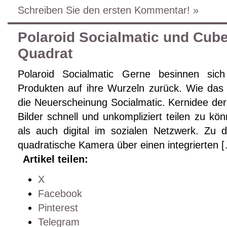
Schreiben Sie den ersten Kommentar! »
Polaroid Socialmatic und Cub
Quadrat
Polaroid Socialmatic Gerne besinnen si
Produkten auf ihre Wurzeln zurück. Wie das b
die Neuerscheinung Socialmatic. Kernidee der 
Bilder schnell und unkompliziert teilen zu k
als auch digital im sozialen Netzwerk. Zu 
quadratische Kamera über einen integrierten 
Artikel teilen:
X
Facebook
Pinterest
Telegram