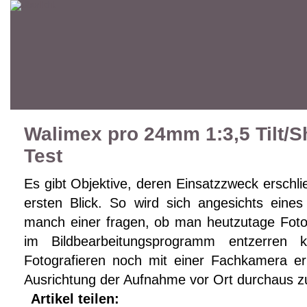
Walimex pro 24mm 1:3,5 Tilt/Sh
Test
Es gibt Objektive, deren Einsatzzweck erschli
ersten Blick. So wird sich angesichts eines 
manch einer fragen, ob man heutzutage Fotos
im Bildbearbeitungsprogramm entzerren
Fotografieren noch mit einer Fachkamera erl
Ausrichtung der Aufnahme vor Ort durchaus z
Artikel teilen: