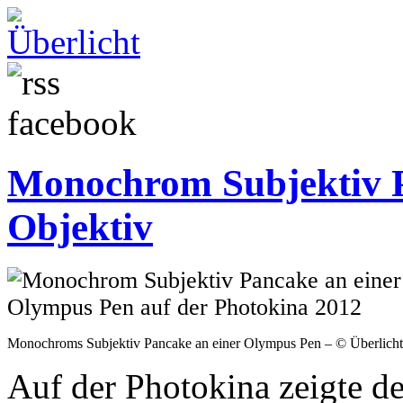
Monochrom Subjektiv Pa
Objektiv
Monochroms Subjektiv Pancake an einer Olympus Pen – © Überlicht
Auf der Photokina zeigte de