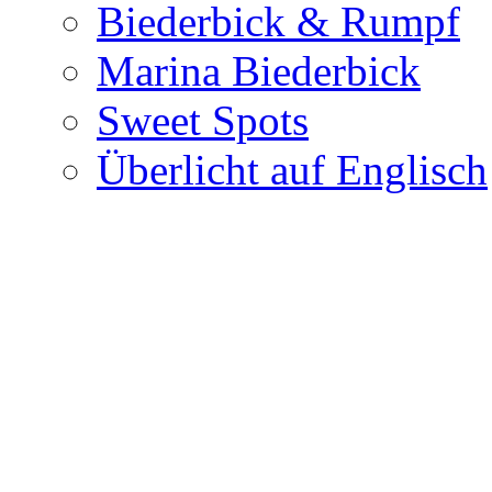
Biederbick & Rumpf
Marina Biederbick
Sweet Spots
Überlicht auf Englisch