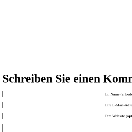
Schreiben Sie einen Kom
Ihr Name (erforde
Ihre E-Mail-Adres
Ihre Website (op