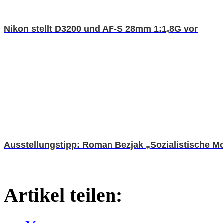
Nikon stellt D3200 und AF-S 28mm 1:1,8G vor
Ausstellungstipp: Roman Bezjak „Sozialistische M
Artikel teilen: