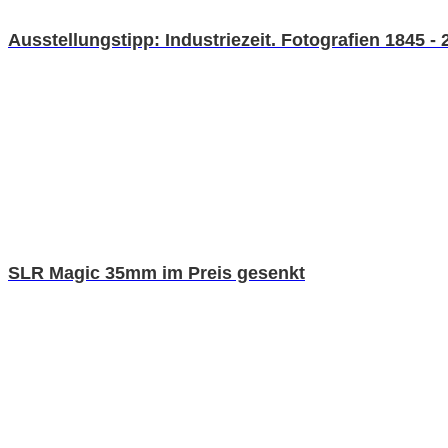
Ausstellungstipp: Industriezeit. Fotografien 1845 - 
SLR Magic 35mm im Preis gesenkt