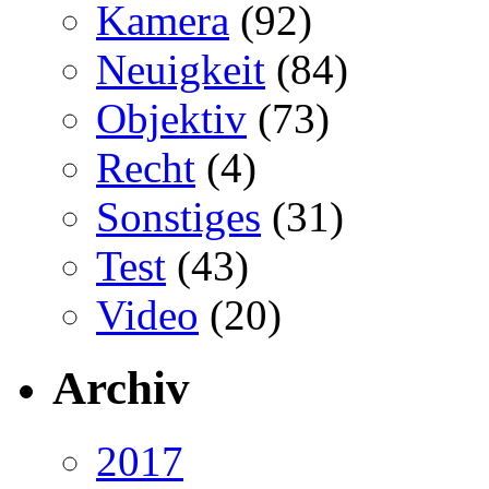
Kamera
(92)
Neuigkeit
(84)
Objektiv
(73)
Recht
(4)
Sonstiges
(31)
Test
(43)
Video
(20)
Archiv
2017