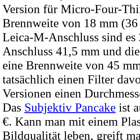
Version für Micro-Four-Thi
Brennweite von 18 mm (36 
Leica-M-Anschluss sind es
Anschluss 41,5 mm und die
eine Brennweite von 45 mm.
tatsächlich einen Filter dav
Versionen einen Durchmess
Das
Subjektiv Pancake
ist a
€. Kann man mit einem Plas
Bildqualität leben, greift m