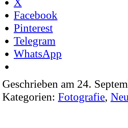
X
Facebook
Pinterest
Telegram
WhatsApp
Geschrieben am 24. Septe
Kategorien:
Fotografie
,
Neu