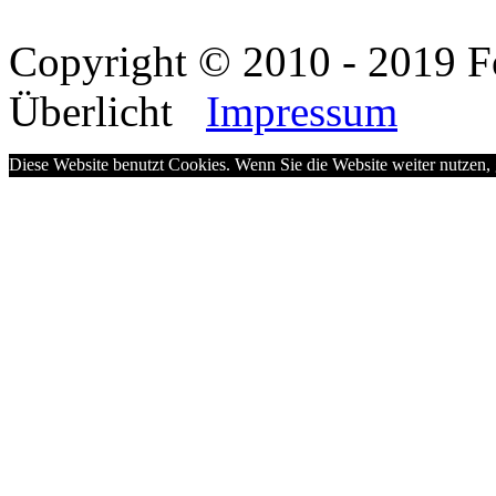
Copyright © 2010 - 2019 F
Überlicht
Impressum
Diese Website benutzt Cookies. Wenn Sie die Website weiter nutzen,