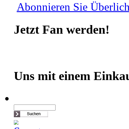
Abonnieren Sie Überlich
Jetzt Fan werden!
Uns mit einem Einkau