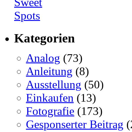
Kategorien
Analog
(73)
Anleitung
(8)
Ausstellung
(50)
Einkaufen
(13)
Fotografie
(173)
Gesponserter Beitrag
(