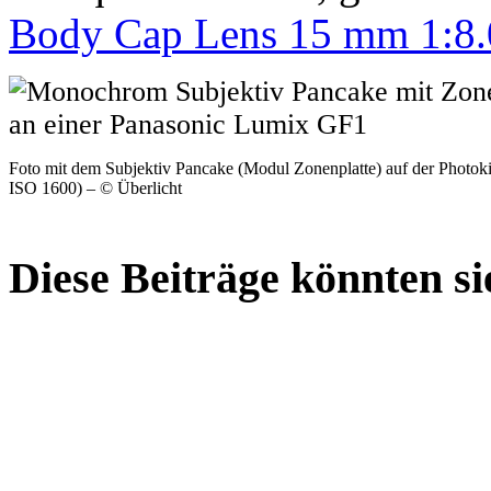
Body Cap Lens 15 mm 1:8.
Foto mit dem Subjektiv Pancake (Modul Zonenplatte) auf der Photo
ISO 1600) – © Überlicht
Diese Beiträge könnten sie