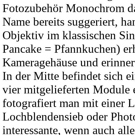
Fotozubehör Monochrom das
Name bereits suggeriert, han
Objektiv im klassischen Sin
Pancake = Pfannkuchen) er
Kameragehäuse und erinnert
In der Mitte befindet sich e
vier mitgelieferten Module
fotografiert man mit einer 
Lochblendensieb oder Photo
interessante, wenn auch alle