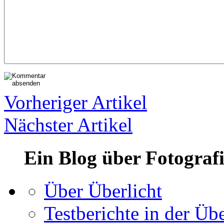
Vorheriger Artikel
Nächster Artikel
Ein Blog über Fotograf
Über Überlicht
Testberichte in der Übe