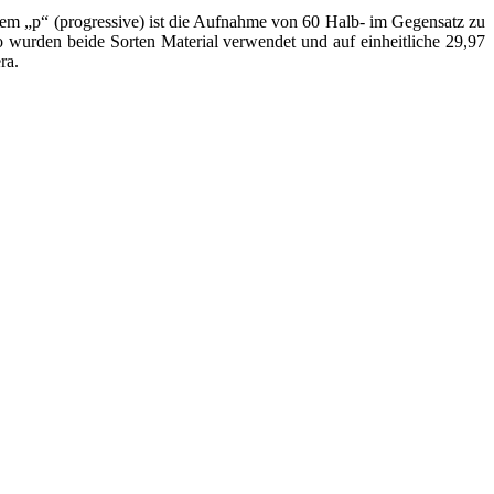
em „p“ (progressive) ist die Aufnahme von 60 Halb- im Gegensatz zu
 wurden beide Sorten Material verwendet und auf einheitliche 29,97
ra.