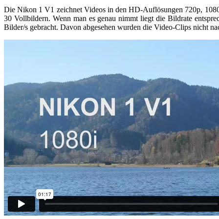
Die Nikon 1 V1 zeichnet Videos in den HD-Auflösungen 720p, 1080i 
30 Vollbildern. Wenn man es genau nimmt liegt die Bildrate entspr
Bilder/s gebracht. Davon abgesehen wurden die Video-Clips nicht na