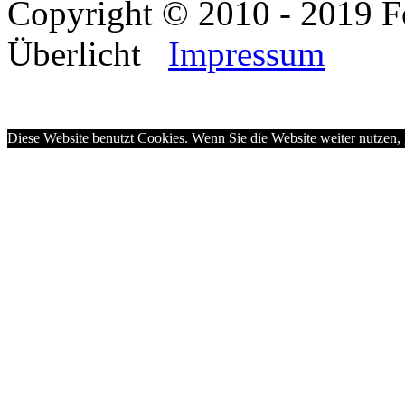
Copyright © 2010 - 2019 F
Überlicht
Impressum
Diese Website benutzt Cookies. Wenn Sie die Website weiter nutzen,