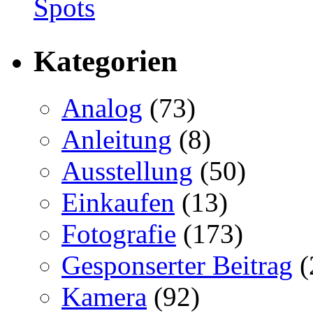
Kategorien
Analog
(73)
Anleitung
(8)
Ausstellung
(50)
Einkaufen
(13)
Fotografie
(173)
Gesponserter Beitrag
(
Kamera
(92)