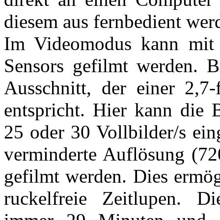
diesem aus fernbedient wer
Im Videomodus kann mit v
Sensors gefilmt werden. B
Ausschnitt, der einer 2,7
entspricht. Hier kann die 
25 oder 30 Vollbilder/s ei
verminderte Auflösung (72
gefilmt werden. Dies ermö
ruckelfreie Zeitlupen. D