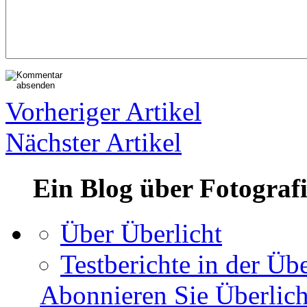
Vorheriger Artikel
Nächster Artikel
Ein Blog über Fotograf
Über Überlicht
Testberichte in der Übe
Abonnieren Sie Überlich