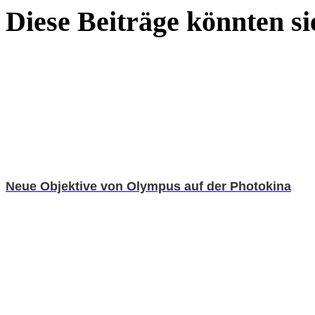
Diese Beiträge könnten sie
Neue Objektive von Olympus auf der Photokina