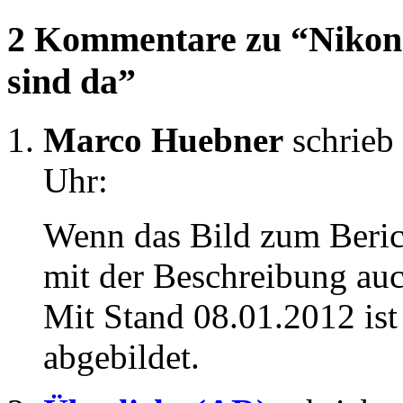
2 Kommentare zu “Nikon
sind da”
Marco Huebner
schrieb
Uhr:
Wenn das Bild zum Berich
mit der Beschreibung auch
Mit Stand 08.01.2012 is
abgebildet.