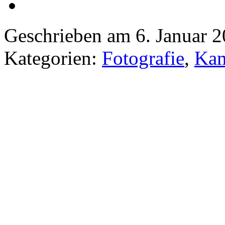
Geschrieben am 6. Januar 
Kategorien:
Fotografie
,
Kam