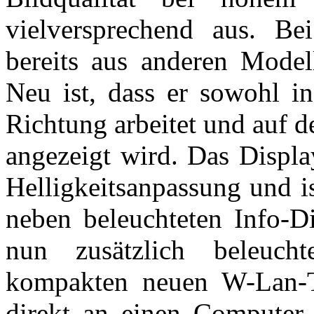
vielversprechend aus. Bei
bereits aus anderen Modell
Neu ist, dass er sowohl in
Richtung arbeitet und auf 
angezeigt wird. Das Displa
Helligkeitsanpassung und i
neben beleuchteten Info-D
nun zusätzlich beleuc
kompakten neuen W-Lan-T
direkt an einen Computer