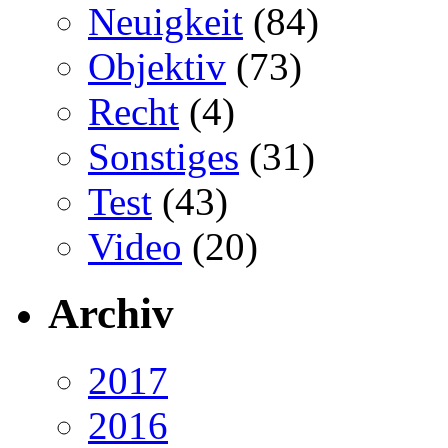
Neuigkeit
(84)
Objektiv
(73)
Recht
(4)
Sonstiges
(31)
Test
(43)
Video
(20)
Archiv
2017
2016