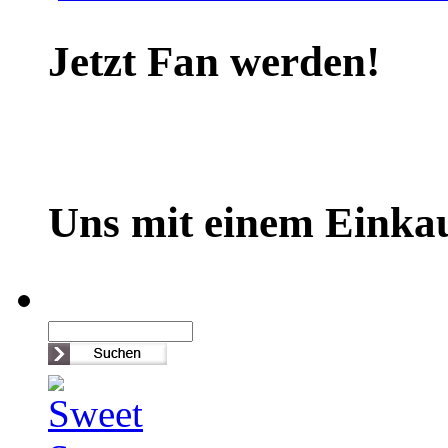
Jetzt Fan werden!
Uns mit einem Einkau