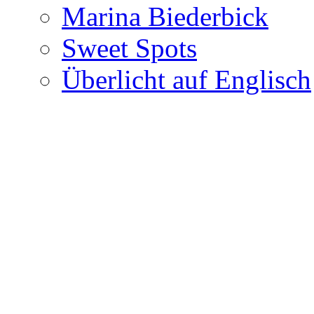
Marina Biederbick
Sweet Spots
Überlicht auf Englisch