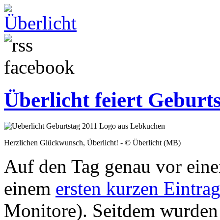
Überlicht feiert Geburt
Herzlichen Glückwunsch, Überlicht! - © Überlicht (MB)
Auf den Tag genau vor einem
einem
ersten kurzen Eintra
Monitore). Seitdem wurden 