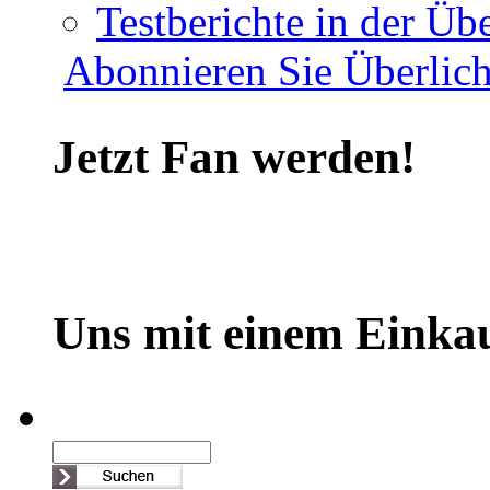
Testberichte in der Übe
Abonnieren Sie Überlich
Jetzt Fan werden!
Uns mit einem Einkau