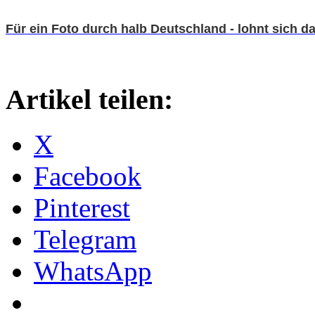
Für ein Foto durch halb Deutschland - lohnt sich d
Artikel teilen:
X
Facebook
Pinterest
Telegram
WhatsApp