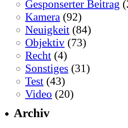
Gesponserter Beitrag
(
Kamera
(92)
Neuigkeit
(84)
Objektiv
(73)
Recht
(4)
Sonstiges
(31)
Test
(43)
Video
(20)
Archiv