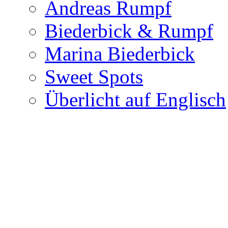
Andreas Rumpf
Biederbick & Rumpf
Marina Biederbick
Sweet Spots
Überlicht auf Englisch