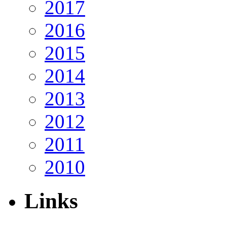
2017
2016
2015
2014
2013
2012
2011
2010
Links