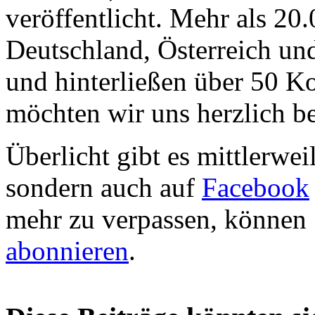
veröffentlicht. Mehr als 2
Deutschland, Österreich un
und hinterließen über 50 K
möchten wir uns herzlich b
Überlicht gibt es mittlerwei
sondern auch auf
Facebook
mehr zu verpassen, können 
abonnieren
.