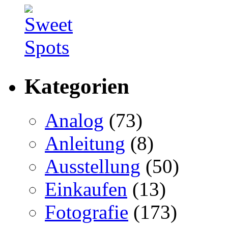
Kategorien
Analog
(73)
Anleitung
(8)
Ausstellung
(50)
Einkaufen
(13)
Fotografie
(173)