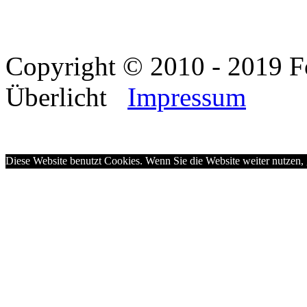
Copyright © 2010 - 2019 F
Überlicht
Impressum
Diese Website benutzt Cookies. Wenn Sie die Website weiter nutzen,