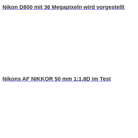
Nikon D800 mit 36 Megapixeln wird vorgestellt
Nikons AF NIKKOR 50 mm 1:1,8D im Test