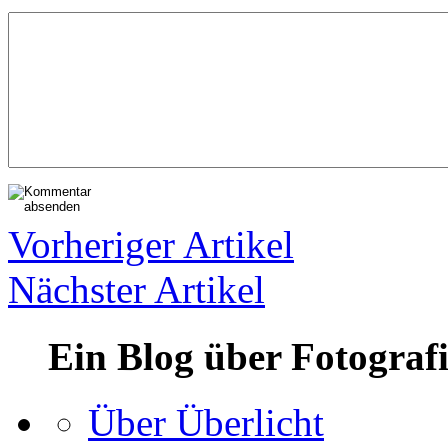
Vorheriger Artikel
Nächster Artikel
Ein Blog über Fotograf
Über Überlicht