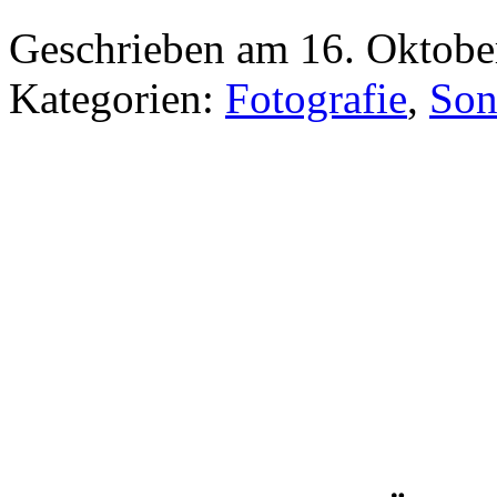
Geschrieben am 16. Oktob
Kategorien:
Fotografie
,
Son