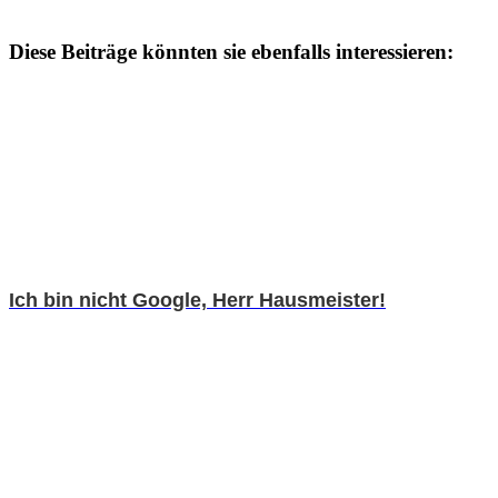
Diese Beiträge könnten sie ebenfalls interessieren:
Ich bin nicht Google, Herr Hausmeister!