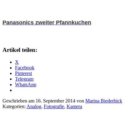
Panasonics zweiter Pfannkuchen
Artikel teilen:
X
Facebook
Pinterest
Telegram
WhatsApp
Geschrieben am 16. September 2014 von
Marina Biederbick
Kategorien:
Analog
,
Fotografie
,
Kamera