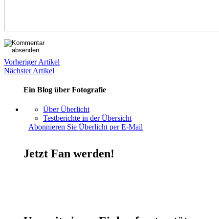
Vorheriger Artikel
Nächster Artikel
Ein Blog über Fotografie
Über Überlicht
Testberichte in der Übersicht
Abonnieren Sie Überlicht per E-Mail
Jetzt Fan werden!