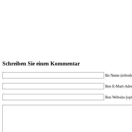
Schreiben Sie einen Kommentar
Ihr Name (erforde
Ihre E-Mail-Adres
Ihre Website (op