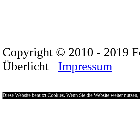
Copyright © 2010 - 2019 F
Überlicht
Impressum
Diese Website benutzt Cookies. Wenn Sie die Website weiter nutzen,