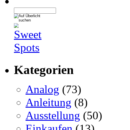
Kategorien
Analog
(73)
Anleitung
(8)
Ausstellung
(50)
Einkaufen
(13)