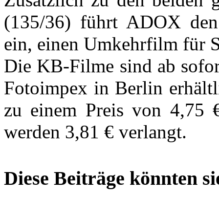
(135/36) führt ADOX de
ein, einen Umkehrfilm für 
Die KB-Filme sind ab sofor
Fotoimpex in Berlin erhält
zu einem Preis von 4,75 
werden 3,81 € verlangt.
Diese Beiträge könnten sie