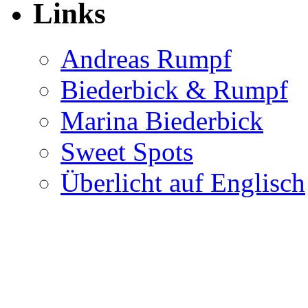
Links
Andreas Rumpf
Biederbick & Rumpf
Marina Biederbick
Sweet Spots
Überlicht auf Englisch