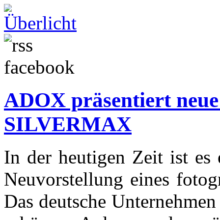
ADOX präsentiert neue
SILVERMAX
In der heutigen Zeit ist es 
Neuvorstellung eines fotog
Das deutsche Unternehmen 