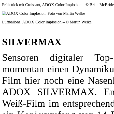
Frühstück mit Croissant, ADOX Color Implosion – © Brian McBride
Luftballons, ADOX Color Implosion – © Martin Welke
SILVERMAX
Sensoren digitaler Top-S
momentan einen Dynamikum
Film hier noch eine Nasenl
ADOX SILVERMAX. Entw
Weiß-Film im entspreche