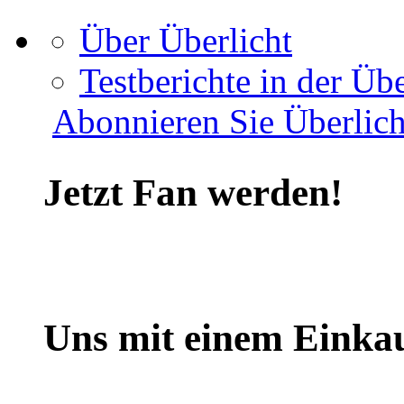
Über Überlicht
Testberichte in der Übe
Abonnieren Sie Überlich
Jetzt Fan werden!
Uns mit einem Einkau