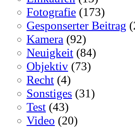
Fotografie
(173)
Gesponserter Beitrag
(
Kamera
(92)
Neuigkeit
(84)
Objektiv
(73)
Recht
(4)
Sonstiges
(31)
Test
(43)
Video
(20)