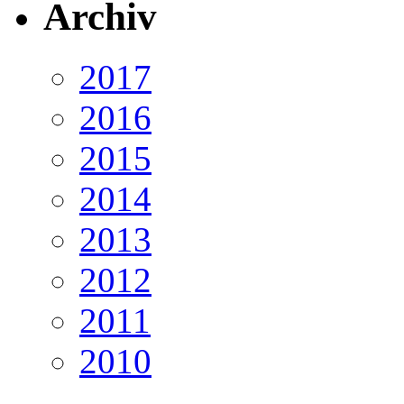
Archiv
2017
2016
2015
2014
2013
2012
2011
2010