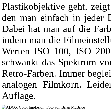
Plastikobjektive geht, zei
den man einfach in jeder D
Dabei hat man auf die Fa
indem man die Filmeinstel
Werten ISO 100, ISO 200 
schwankt das Spektrum von
Retro-Farben. Immer beglei
analogen Filmkorn. Leider 
Auflage.