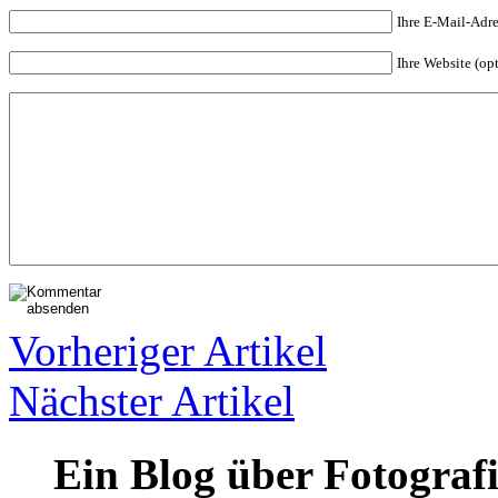
Ihre E-Mail-Adres
Ihre Website (op
Vorheriger Artikel
Nächster Artikel
Ein Blog über Fotograf