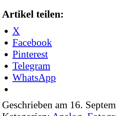
Artikel teilen:
X
Facebook
Pinterest
Telegram
WhatsApp
Geschrieben am 16. Septe