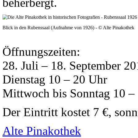
beherbergt.
Blick in den Rubenssaal (Aufnahme von 1926) - © Alte Pinakothek
Öffnungszeiten:
28. Juli – 18. September 2
Dienstag 10 – 20 Uhr
Mittwoch bis Sonntag 10 –
Der Eintritt kostet 7 €, sonn
Alte Pinakothek