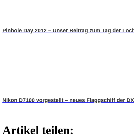
Pinhole Day 2012 – Unser Beitrag zum Tag der Loc
Nikon D7100 vorgestellt – neues Flaggschiff der 
Artikel teilen: