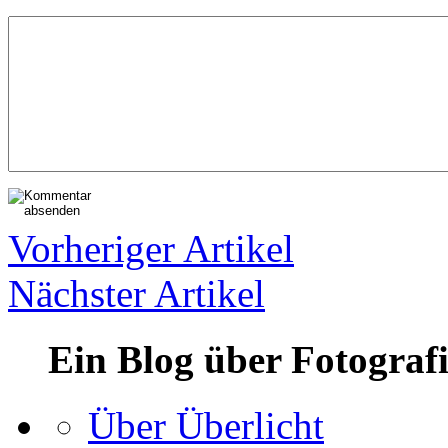
Vorheriger Artikel
Nächster Artikel
Ein Blog über Fotograf
Über Überlicht