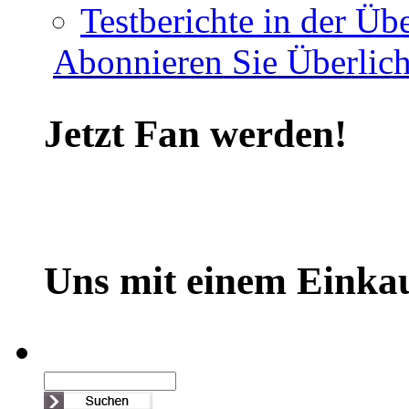
Testberichte in der Übe
Abonnieren Sie Überlich
Jetzt Fan werden!
Uns mit einem Einkau