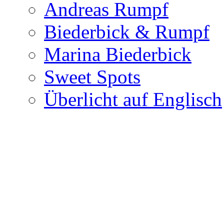
Andreas Rumpf
Biederbick & Rumpf
Marina Biederbick
Sweet Spots
Überlicht auf Englisch