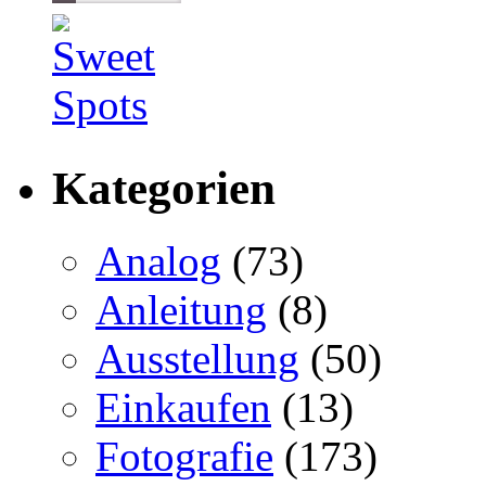
Kategorien
Analog
(73)
Anleitung
(8)
Ausstellung
(50)
Einkaufen
(13)
Fotografie
(173)