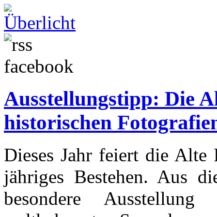
Ausstellungstipp: Die A
historischen Fotografie
Dieses Jahr feiert die Alt
jähriges Bestehen. Aus di
besondere Ausstellun