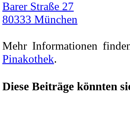
Barer Straße 27
80333 München
Mehr Informationen finde
Pinakothek
.
Diese Beiträge könnten sie