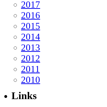
2017
2016
2015
2014
2013
2012
2011
2010
Links