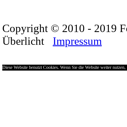
Copyright © 2010 - 2019 F
Überlicht
Impressum
Diese Website benutzt Cookies. Wenn Sie die Website weiter nutzen,