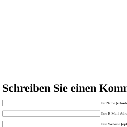
Schreiben Sie einen Kom
Ihr Name (erforde
Ihre E-Mail-Adres
Ihre Website (op