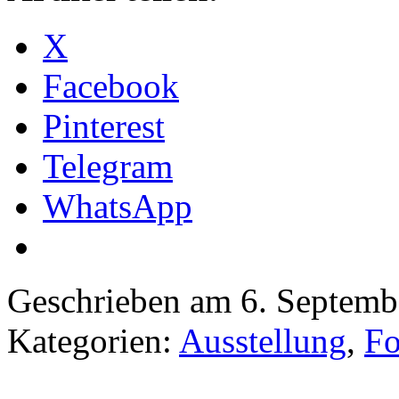
X
Facebook
Pinterest
Telegram
WhatsApp
Geschrieben am 6. Septem
Kategorien:
Ausstellung
,
Fo