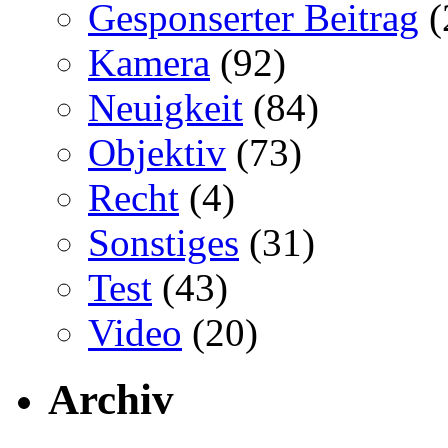
Gesponserter Beitrag
(
Kamera
(92)
Neuigkeit
(84)
Objektiv
(73)
Recht
(4)
Sonstiges
(31)
Test
(43)
Video
(20)
Archiv