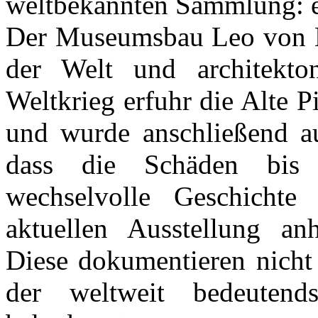
weltbekannten Sammlung: e
Der Museumsbau Leo von Kl
der Welt und architekto
Weltkrieg erfuhr die Alte 
und wurde anschließend au
dass die Schäden bis 
wechselvolle Geschicht
aktuellen Ausstellung anh
Diese dokumentieren nicht
der weltweit bedeutend