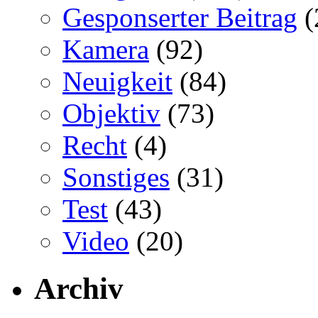
Gesponserter Beitrag
(
Kamera
(92)
Neuigkeit
(84)
Objektiv
(73)
Recht
(4)
Sonstiges
(31)
Test
(43)
Video
(20)
Archiv