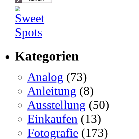
Kategorien
Analog
(73)
Anleitung
(8)
Ausstellung
(50)
Einkaufen
(13)
Fotografie
(173)