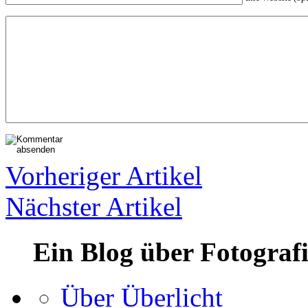
Vorheriger Artikel
Nächster Artikel
Ein Blog über Fotograf
Über Überlicht