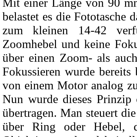
Mit einer Länge von 90 m
belastet es die Fototasche 
zum kleinen 14-42 ver
Zoomhebel und keine Fokus
über einen Zoom- als auch
Fokussieren wurde bereits
von einem Motor analog zu
Nun wurde dieses Prinzip 
übertragen. Man steuert di
über Ring oder Hebel, 