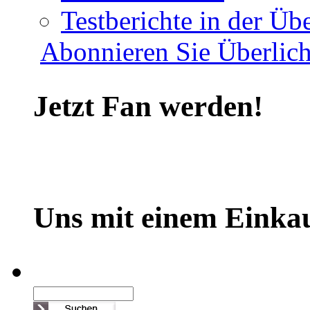
Testberichte in der Übe
Abonnieren Sie Überlich
Jetzt Fan werden!
Uns mit einem Einkau