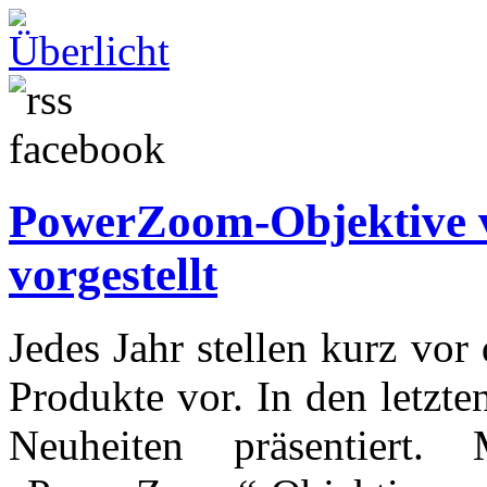
PowerZoom-Objektive 
vorgestellt
Jedes Jahr stellen kurz vo
Produkte vor. In den letzte
Neuheiten präsentiert