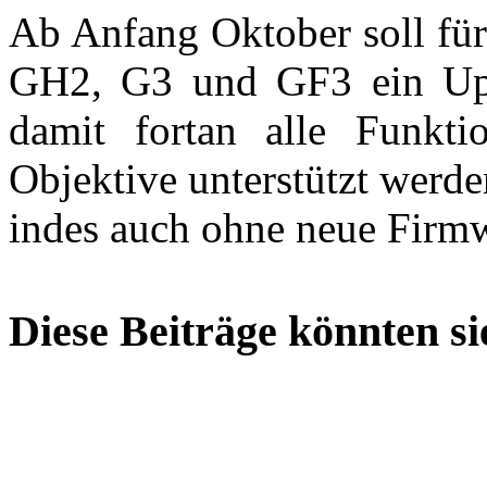
Ab Anfang Oktober soll fü
GH2, G3 und GF3 ein Upda
damit fortan alle Funkt
Objektive unterstützt werde
indes auch ohne neue Firmw
Diese Beiträge könnten sie