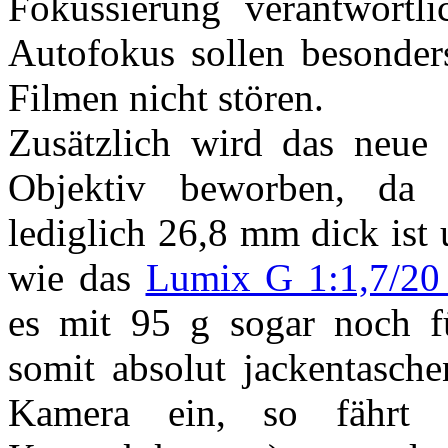
Fokussierung verantwortl
Autofokus sollen besonder
Filmen nicht stören.
Zusätzlich wird das neue
Objektiv beworben, da 
lediglich 26,8 mm dick ist
wie das
Lumix G 1:1,7/20
es mit 95 g sogar noch 
somit absolut jackentasche
Kamera ein, so fährt 