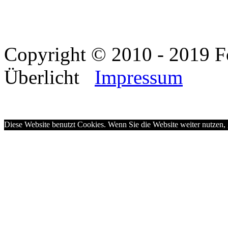
Copyright © 2010 - 2019 F
Überlicht
Impressum
Diese Website benutzt Cookies. Wenn Sie die Website weiter nutzen,