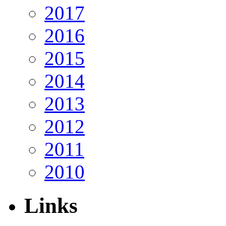
2017
2016
2015
2014
2013
2012
2011
2010
Links