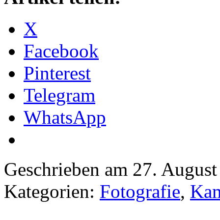
X
Facebook
Pinterest
Telegram
WhatsApp
Geschrieben am 27. Augus
Kategorien:
Fotografie
,
Kam