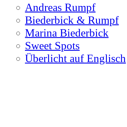
Andreas Rumpf
Biederbick & Rumpf
Marina Biederbick
Sweet Spots
Überlicht auf Englisch