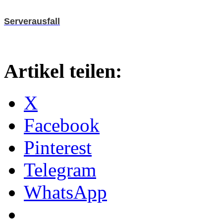
Serverausfall
Artikel teilen:
X
Facebook
Pinterest
Telegram
WhatsApp