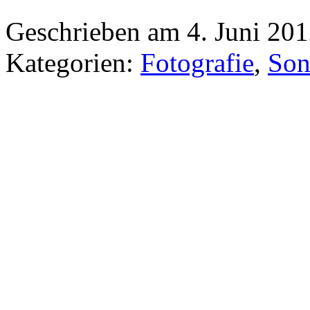
Geschrieben am 4. Juni 20
Kategorien:
Fotografie
,
Son