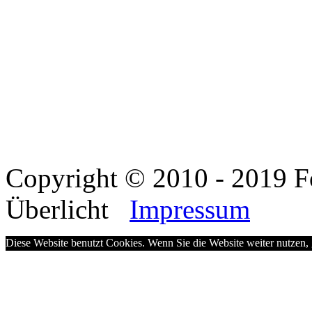
Copyright © 2010 - 2019 F
Überlicht
Impressum
Diese Website benutzt Cookies. Wenn Sie die Website weiter nutzen,