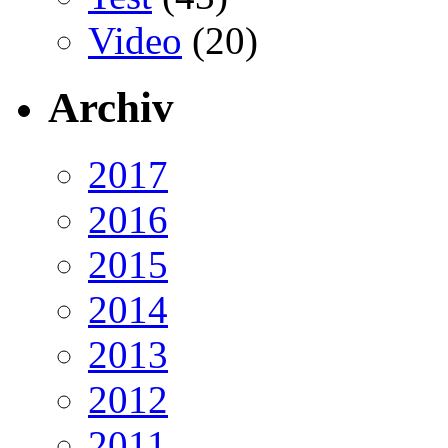
Video
(20)
Archiv
2017
2016
2015
2014
2013
2012
2011