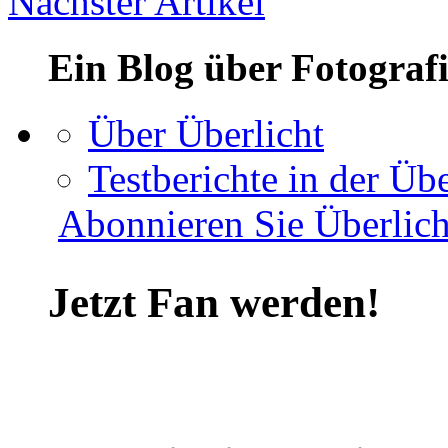
Nächster Artikel
Ein Blog über Fotograf
Über Überlicht
Testberichte in der Übe
Abonnieren Sie Überlich
Jetzt Fan werden!