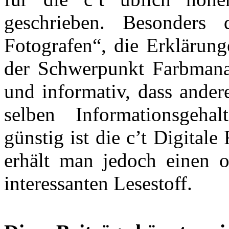
geschrieben. Besonders 
Fotografen“, die Erklärun
der Schwerpunkt Farbmana
und informativ, dass ander
selben Informationsgeh
günstig ist die c’t Digitale
erhält man jedoch einen o
interessanten Lesestoff.