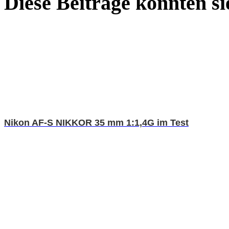
Diese Beiträge könnten sie
Nikon AF-S NIKKOR 35 mm 1:1,4G im Test