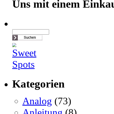
Uns mit einem Einkau
Kategorien
Analog
(73)
Anleitung
(8)