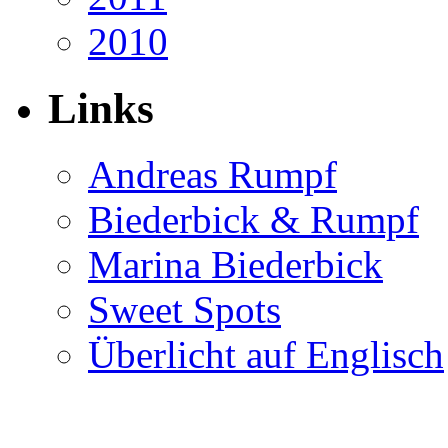
2010
Links
Andreas Rumpf
Biederbick & Rumpf
Marina Biederbick
Sweet Spots
Überlicht auf Englisch