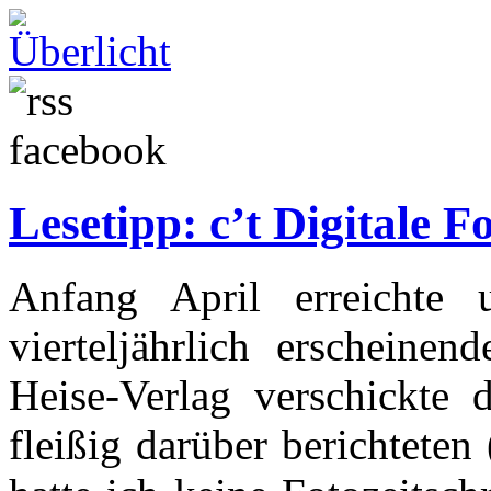
Lesetipp: c’t Digitale F
Anfang April erreichte
vierteljährlich erscheinen
Heise-Verlag verschickte 
fleißig darüber berichteten