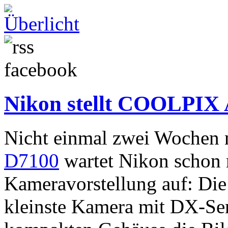
Nikon stellt COOLPIX 
Nicht einmal zwei Wochen 
D7100
wartet Nikon schon 
Kameravorstellung auf: Di
kleinste Kamera mit DX-Sen