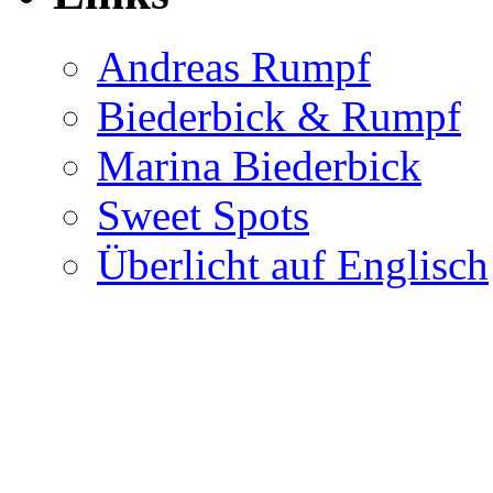
Andreas Rumpf
Biederbick & Rumpf
Marina Biederbick
Sweet Spots
Überlicht auf Englisch