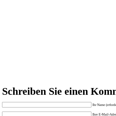
Schreiben Sie einen Kom
Ihr Name (erforde
Ihre E-Mail-Adres