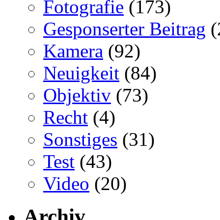
Fotografie
(173)
Gesponserter Beitrag
(
Kamera
(92)
Neuigkeit
(84)
Objektiv
(73)
Recht
(4)
Sonstiges
(31)
Test
(43)
Video
(20)
Archiv