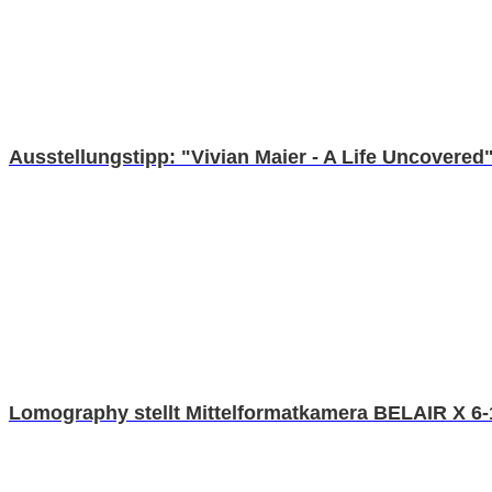
Ausstellungstipp: "Vivian Maier - A Life Uncovered
Lomography stellt Mittelformatkamera BELAIR X 6-