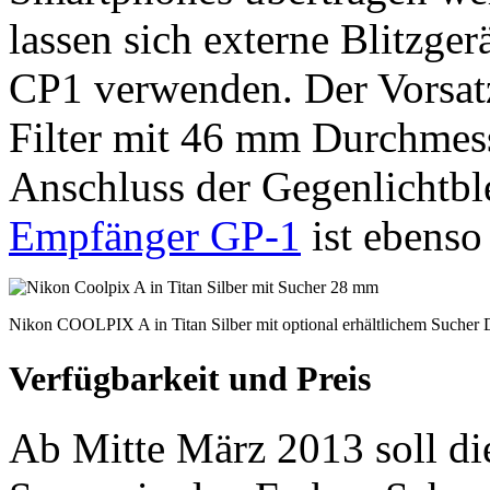
lassen sich externe Blitzge
CP1 verwenden. Der Vorsat
Filter mit 46 mm Durchmess
Anschluss der Gegenlicht
Empfänger GP-1
ist ebenso
Nikon COOLPIX A in Titan Silber mit optional erhältlichem Suche
Verfügbarkeit und Preis
Ab Mitte März 2013 soll d