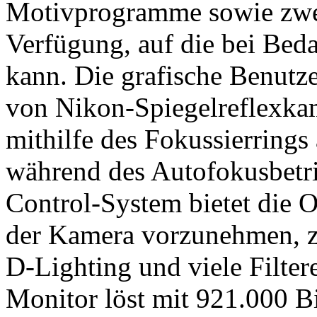
Motivprogramme sowie zwei
Verfügung, auf die bei Beda
kann. Die grafische Benutzer
von Nikon-Spiegelreflexkam
mithilfe des Fokussierrings 
während des Autofokusbetri
Control-System bietet die O
der Kamera vorzunehmen, z
D-Lighting und viele Filte
Monitor löst mit 921.000 B