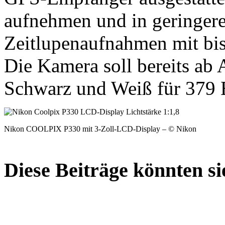
aufnehmen und in geringer
Zeitlupenaufnahmen mit bis
Die Kamera soll bereits ab
Schwarz und Weiß für 379 Eu
Nikon COOLPIX P330 mit 3-Zoll-LCD-Display – © Nikon
Diese Beiträge könnten sie