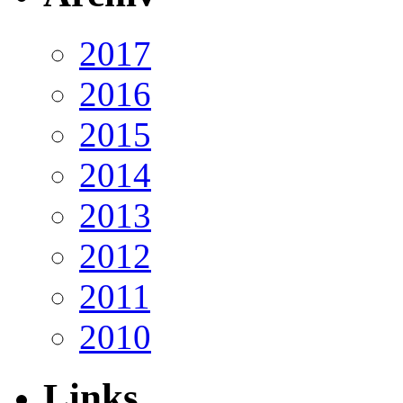
2017
2016
2015
2014
2013
2012
2011
2010
Links