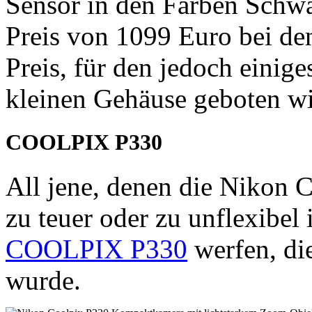
Sensor in den Farben Schwa
Preis von 1099 Euro bei den
Preis, für den jedoch einige
kleinen Gehäuse geboten wi
COOLPIX P330
All jene, denen die Nikon
zu teuer oder zu unflexibel 
COOLPIX P330
werfen, die
wurde.