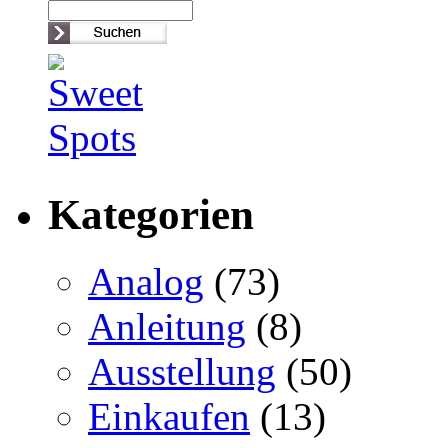
Kategorien
Analog
(73)
Anleitung
(8)
Ausstellung
(50)
Einkaufen
(13)