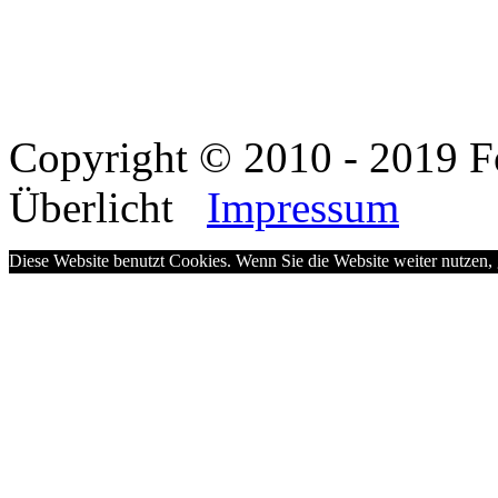
Copyright © 2010 - 2019 F
Überlicht
Impressum
Diese Website benutzt Cookies. Wenn Sie die Website weiter nutzen,