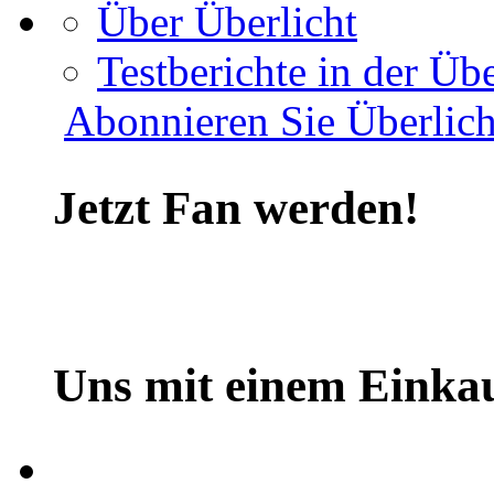
Über Überlicht
Testberichte in der Übe
Abonnieren Sie Überlich
Jetzt Fan werden!
Uns mit einem Einkau