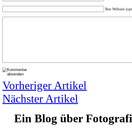
Ihre Website (op
Vorheriger Artikel
Nächster Artikel
Ein Blog über Fotograf