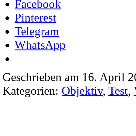
Facebook
Pinterest
Telegram
WhatsApp
Geschrieben am 16. April 
Kategorien:
Objektiv
,
Test
,