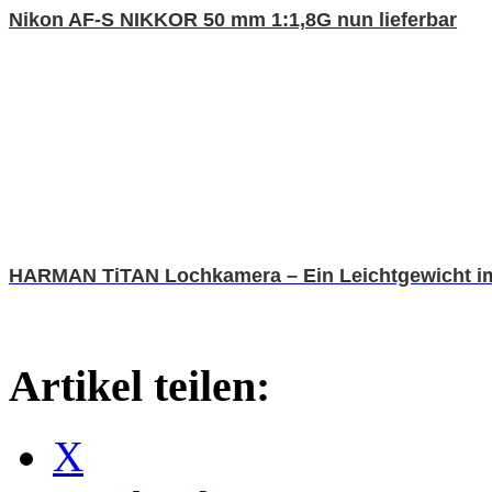
Nikon AF-S NIKKOR 50 mm 1:1,8G nun lieferbar
HARMAN TiTAN Lochkamera – Ein Leichtgewicht i
Artikel teilen:
X