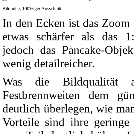
Bildmitte, 100%iger Ausschnitt
In den Ecken ist das Zoom
etwas schärfer als das 1:
jedoch das Pancake-Objekt
wenig detailreicher.
Was die Bildqualität 
Festbrennweiten dem gün
deutlich überlegen, wie ma
Vorteile sind ihre gering