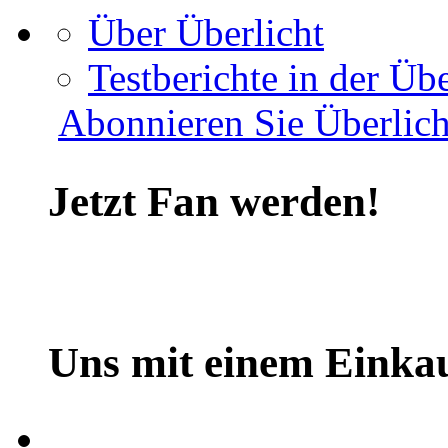
Über Überlicht
Testberichte in der Übe
Abonnieren Sie Überlich
Jetzt Fan werden!
Uns mit einem Einkau