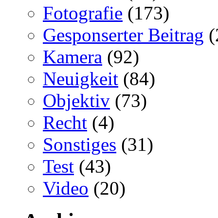
Fotografie
(173)
Gesponserter Beitrag
(
Kamera
(92)
Neuigkeit
(84)
Objektiv
(73)
Recht
(4)
Sonstiges
(31)
Test
(43)
Video
(20)