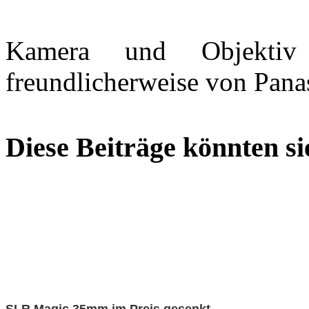
Kamera und Objekti
freundlicherweise von Panas
Diese Beiträge könnten sie