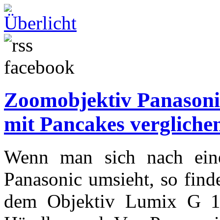
Zoomobjektiv Panasonic
mit Pancakes vergliche
Wenn man sich nach ein
Panasonic umsieht, so find
dem Objektiv Lumix G 1: