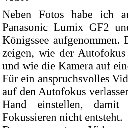
Neben Fotos habe ich a
Panasonic Lumix GF2 u
Königssee aufgenommen. Di
zeigen, wie der Autofokus 
und wie die Kamera auf ein
Für ein anspruchsvolles Vid
auf den Autofokus verlasse
Hand einstellen, dami
Fokussieren nicht entsteht.