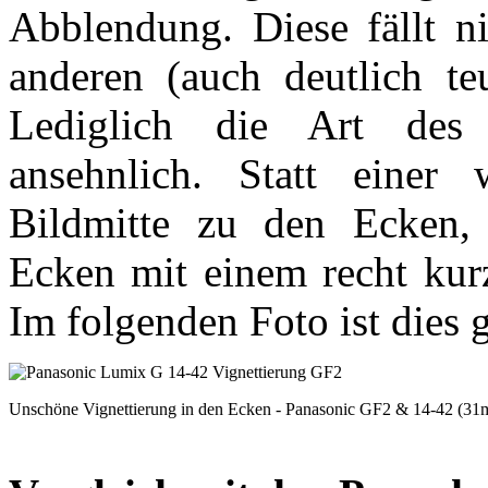
Abblendung. Diese fällt ni
anderen (auch deutlich te
Lediglich die Art des H
ansehnlich. Statt eine
Bildmitte zu den Ecken, 
Ecken mit einem recht kur
Im folgenden Foto ist dies 
Unschöne Vignettierung in den Ecken - Panasonic GF2 & 14-42 (31m