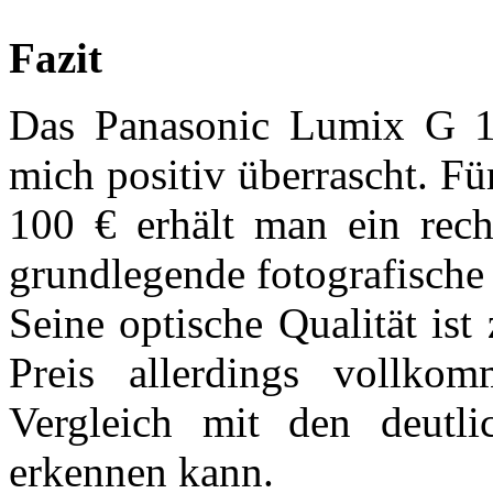
Fazit
Das Panasonic Lumix G 1:
mich positiv überrascht. F
100 € erhält man ein recht
grundlegende fotografische
Seine optische Qualität ist
Preis allerdings vollk
Vergleich mit den deutli
erkennen kann.