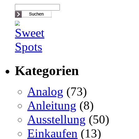
Kategorien
Analog
(73)
Anleitung
(8)
Ausstellung
(50)
Einkaufen
(13)