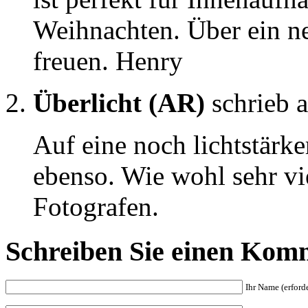
Weihnachten. Über ein n
freuen. Henry
Überlicht (AR)
schrieb 
Auf eine noch lichtstärke
ebenso. Wie wohl sehr v
Fotografen.
Schreiben Sie einen Kom
Ihr Name (erforde