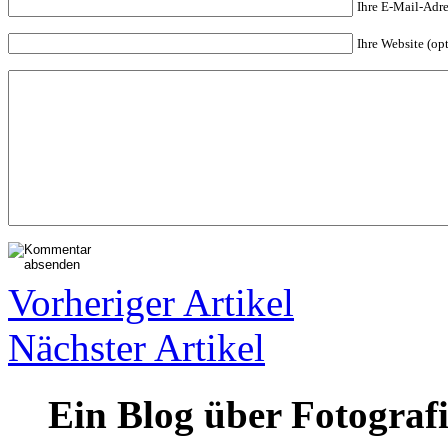
Ihre E-Mail-Adres
Ihre Website (op
Vorheriger Artikel
Nächster Artikel
Ein Blog über Fotograf