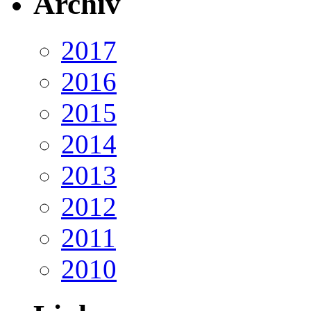
Archiv
2017
2016
2015
2014
2013
2012
2011
2010