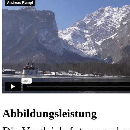
Abbildungsleistung