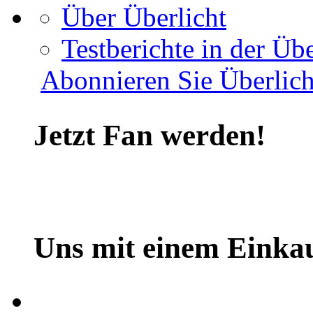
Über Überlicht
Testberichte in der Übe
Abonnieren Sie Überlich
Jetzt Fan werden!
Uns mit einem Einkau