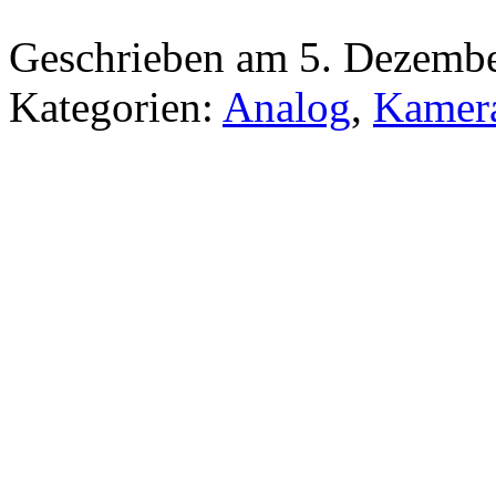
Geschrieben am 5. Dezemb
Kategorien:
Analog
,
Kamer