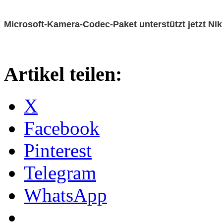
Microsoft-Kamera-Codec-Paket unterstützt jetzt Ni
Artikel teilen:
X
Facebook
Pinterest
Telegram
WhatsApp