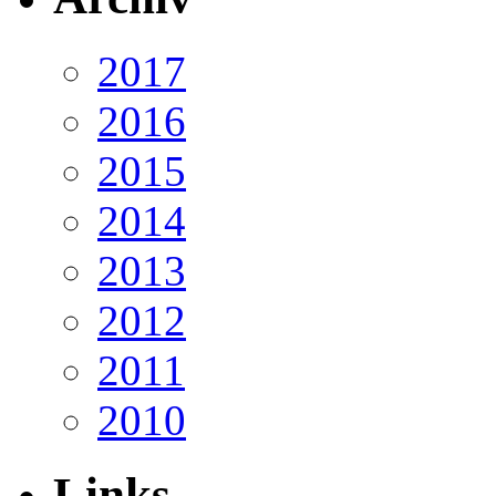
2017
2016
2015
2014
2013
2012
2011
2010
Links