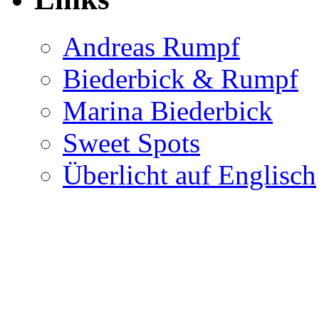
Andreas Rumpf
Biederbick & Rumpf
Marina Biederbick
Sweet Spots
Überlicht auf Englisch