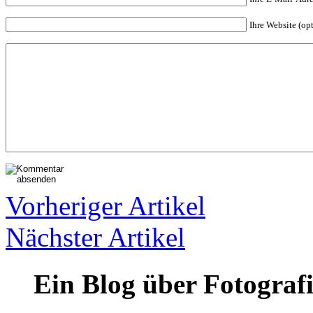
Ihre Website (op
Vorheriger Artikel
Nächster Artikel
Ein Blog über Fotograf