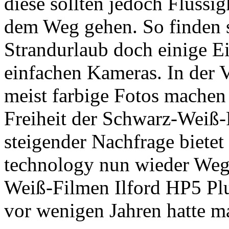
diese sollten jedoch Flüssi
dem Weg gehen. So finden s
Strandurlaub doch einige Ei
einfachen Kameras. In der 
meist farbige Fotos machen 
Freiheit der Schwarz-Weiß-
steigender Nachfrage bietet
technology nun wieder Weg
Weiß-Filmen Ilford HP5 Plu
vor wenigen Jahren hatte m