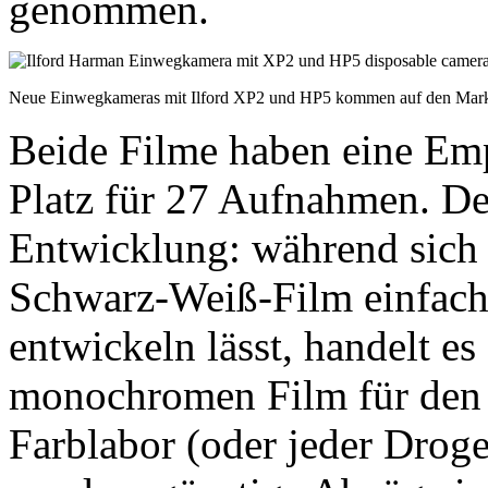
genommen.
Neue Einwegkameras mit Ilford XP2 und HP5 kommen auf den M
Beide Filme haben eine Em
Platz für 27 Aufnahmen. Der
Entwicklung: während sich 
Schwarz-Weiß-Film einfach
entwickeln lässt, handelt e
monochromen Film für den 
Farblabor (oder jeder Drog