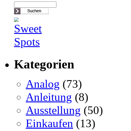
Kategorien
Analog
(73)
Anleitung
(8)
Ausstellung
(50)
Einkaufen
(13)