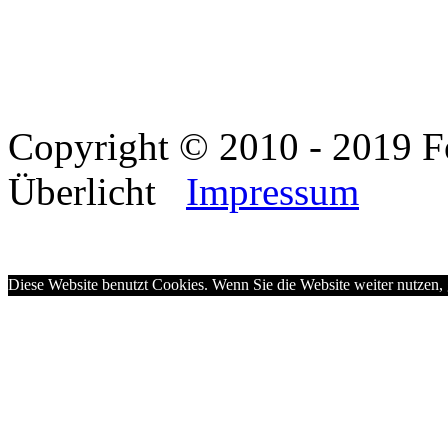
Copyright © 2010 - 2019 F
Überlicht
Impressum
Diese Website benutzt Cookies. Wenn Sie die Website weiter nutzen,