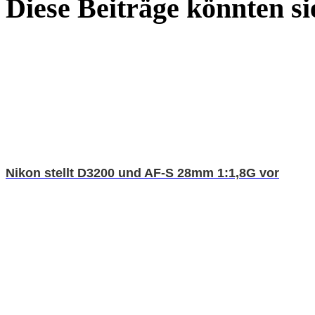
Diese Beiträge könnten sie
Nikon stellt D3200 und AF-S 28mm 1:1,8G vor