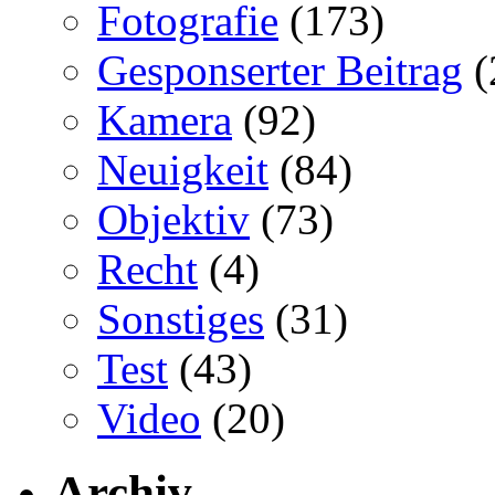
Fotografie
(173)
Gesponserter Beitrag
(
Kamera
(92)
Neuigkeit
(84)
Objektiv
(73)
Recht
(4)
Sonstiges
(31)
Test
(43)
Video
(20)
Archiv