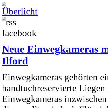
Neue Einwegkameras m
Ilford
Einwegkameras gehörten ei
handtuchreservierte Liegen
Einwegkameras inzwischen