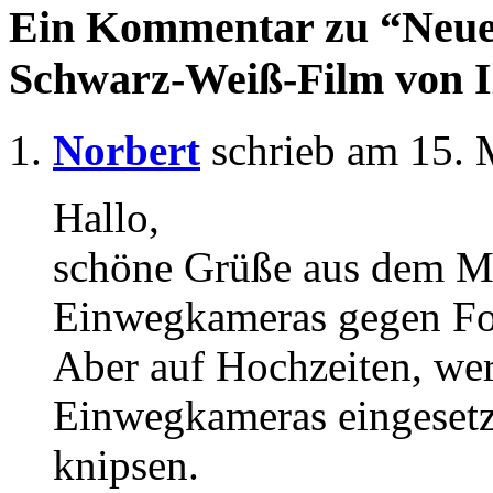
Ein Kommentar zu “Neue
Schwarz-Weiß-Film von I
Norbert
schrieb am 15. 
Hallo,
schöne Grüße aus dem Mü
Einwegkameras gegen Fot
Aber auf Hochzeiten, wer
Einwegkameras eingesetzt
knipsen.