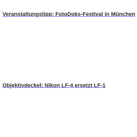
Veranstaltungstipp: FotoDoks-Festival in München
Objektivdeckel: Nikon LF-4 ersetzt LF-1