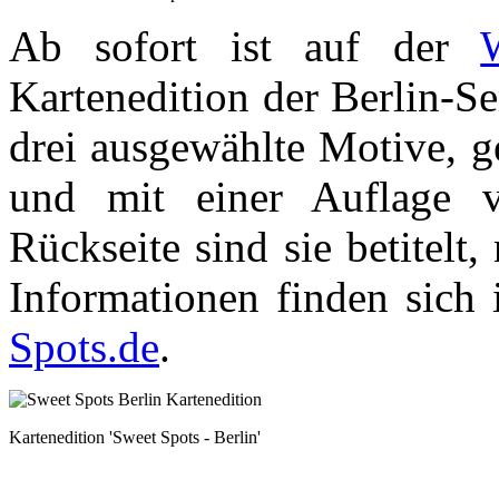
Ab sofort ist auf der
Kartenedition der Berlin-Se
drei ausgewählte Motive, g
und mit einer Auflage 
Rückseite sind sie betitelt
Informationen finden sich
Spots.de
.
Kartenedition 'Sweet Spots - Berlin'