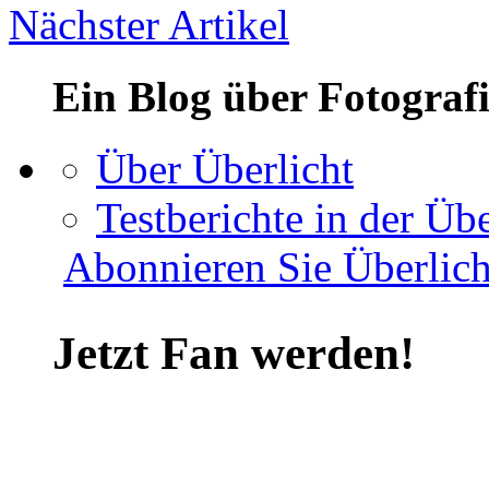
Nächster Artikel
Ein Blog über Fotograf
Über Überlicht
Testberichte in der Übe
Abonnieren Sie Überlich
Jetzt Fan werden!