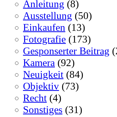
Anleitung
(8)
Ausstellung
(50)
Einkaufen
(13)
Fotografie
(173)
Gesponserter Beitrag
(
Kamera
(92)
Neuigkeit
(84)
Objektiv
(73)
Recht
(4)
Sonstiges
(31)