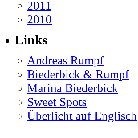
2011
2010
Links
Andreas Rumpf
Biederbick & Rumpf
Marina Biederbick
Sweet Spots
Überlicht auf Englisch