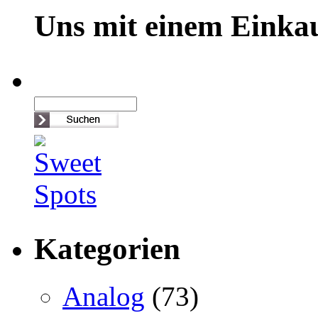
Uns mit einem Einkau
Kategorien
Analog
(73)