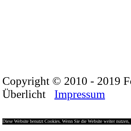
Copyright © 2010 - 2019 F
Überlicht
Impressum
Diese Website benutzt Cookies. Wenn Sie die Website weiter nutzen,