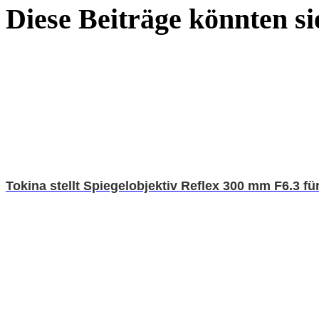
Diese Beiträge könnten sie
Tokina stellt Spiegelobjektiv Reflex 300 mm F6.3 f