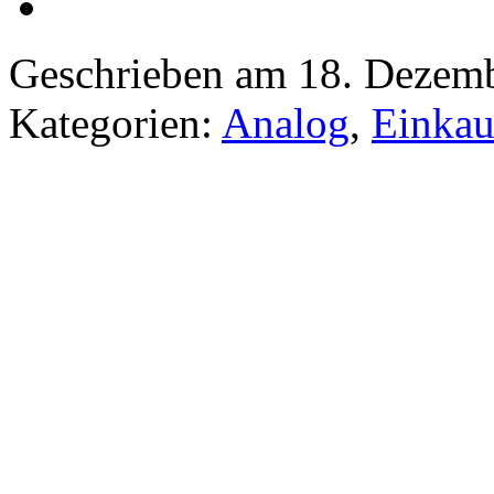
Geschrieben am 18. Dezem
Kategorien:
Analog
,
Einkau