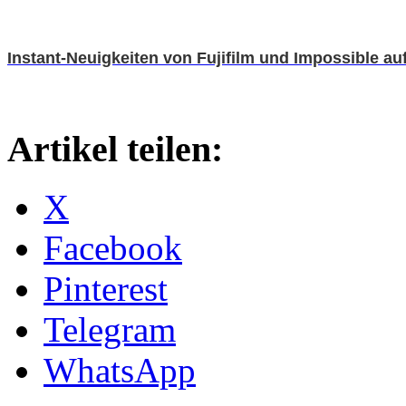
Instant-Neuigkeiten von Fujifilm und Impossible au
Artikel teilen:
X
Facebook
Pinterest
Telegram
WhatsApp