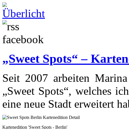
„Sweet Spots“ – Karten
Seit 2007 arbeiten Marina
„Sweet Spots“, welches ich
eine neue Stadt erweitert ha
Kartenedition 'Sweet Spots - Berlin'