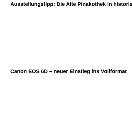
Ausstellungstipp: Die Alte Pinakothek in histor
Canon EOS 6D – neuer Einstieg ins Vollformat