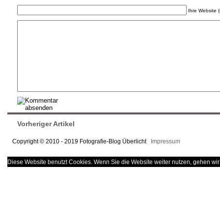
Ihre Website (
Vorheriger Artikel
Copyright © 2010 - 2019 Fotografie-Blog Überlicht
Impressum
Diese Website benutzt Cookies. Wenn Sie die Website weiter nutzen, gehen wir