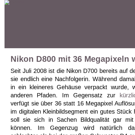
Nikon D800 mit 36 Megapixeln w
Seit Juli 2008 ist die Nikon D700 bereits au
sie endlich eine Nachfolgerin. Während dama
in ein kleineres Gehäuse verpackt wurde, 
anderen Pfaden. Im Gegensatz zur
kürzl
verfügt sie über 36 statt 16 Megapixel Auflösu
im digitalen Kleinbildsegment ein gutes Stück
soll sie sich in Sachen Bildqualität gar m
können. Im Gegenzug wird natürlich da