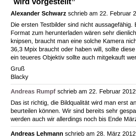
wird vorgestellt”
Alexander Schwarz
schrieb am 22. Februar 
Die ersten Testbilder sind nicht aussagefähig.
Format zum herunterladen wären sehr dienlich
knipsen, braucht man eine solche Kamera nich
36,3 Mpix braucht oder haben will, sollte die
ein teueres Objektiv sollte auch mitgekauft we
Gruß
Blacky
Andreas Rumpf
schrieb am 22. Februar 2012
Das ist richtig, die Bildqualität wird man erst 
beurteilen können. Wir sind bereits sehr gespa
werden auch wir allerdings noch bis Ende Mä
Andreas Lehmann
schrieb am 28. März 2012