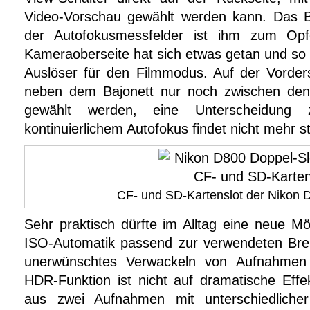
Video-Vorschau gewählt werden kann. Das 
der Autofokusmessfelder ist ihm zum Opf
Kameraoberseite hat sich etwas getan und so 
Auslöser für den Filmmodus. Auf der Vorder
neben dem Bajonett nur noch zwischen den
gewählt werden, eine Unterscheidung
kontinuierlichem Autofokus findet nicht mehr st
CF- und SD-Kartenslot der Nikon 
Sehr praktisch dürfte im Alltag eine neue Mög
ISO-Automatik passend zur verwendeten Bren
unerwünschtes Verwackeln von Aufnahmen ve
HDR-Funktion ist nicht auf dramatische Effe
aus zwei Aufnahmen mit unterschiedlicher