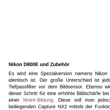
Nikon D800E und Zubehör
Es wird eine Spezialversion namens Nikon
identisch ist. Der große Unterschied ist je
Tiefpassfilter vor dem Bildsensor. Ebenso w
dieser Schritt für eine erhöhte Bildschärfe be
einer
Moiré-Bildung
. Diese soll man jedoc
beiliegenden Capture NX2 mittels der Funkti