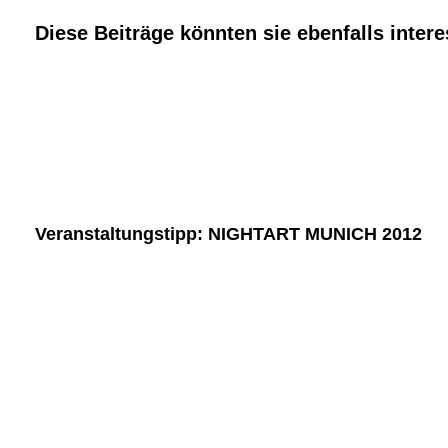
Diese Beiträge könnten sie ebenfalls intere
Veranstaltungstipp: NIGHTART MUNICH 2012