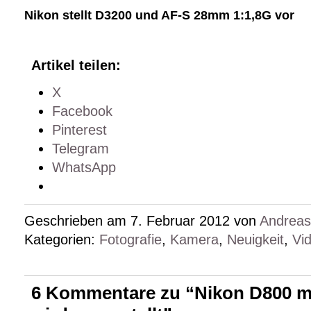
Nikon stellt D3200 und AF-S 28mm 1:1,8G vor
Artikel teilen:
X
Facebook
Pinterest
Telegram
WhatsApp
Geschrieben am 7. Februar 2012 von
Andrea
Kategorien:
Fotografie
,
Kamera
,
Neuigkeit
,
Vi
6 Kommentare zu “Nikon D800 mi