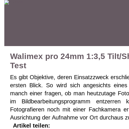
Walimex pro 24mm 1:3,5 Tilt/Sh
Test
Es gibt Objektive, deren Einsatzzweck erschli
ersten Blick. So wird sich angesichts eines 
manch einer fragen, ob man heutzutage Fotos
im Bildbearbeitungsprogramm entzerren
Fotografieren noch mit einer Fachkamera erl
Ausrichtung der Aufnahme vor Ort durchaus z
Artikel teilen: