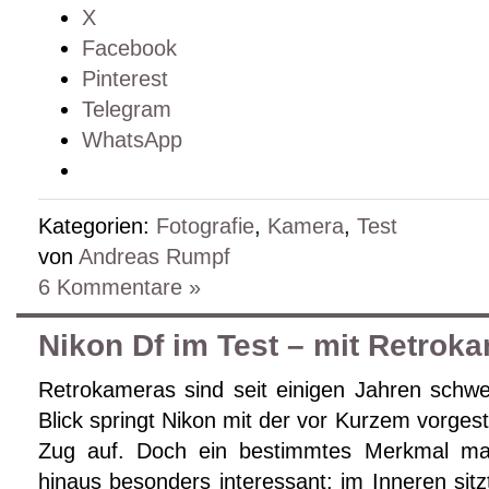
X
Facebook
Pinterest
Telegram
WhatsApp
Kategorien:
Fotografie
,
Kamera
,
Test
von
Andreas Rumpf
6 Kommentare »
Nikon Df im Test – mit Retrok
Retrokameras sind seit einigen Jahren schwe
Blick springt Nikon mit der vor Kurzem vorgeste
Zug auf. Doch ein bestimmtes Merkmal mac
hinaus besonders interessant: im Inneren sitz