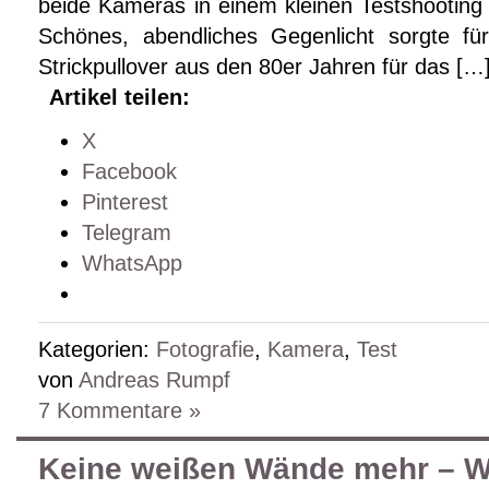
beide Kameras in einem kleinen Testshooting
Schönes, abendliches Gegenlicht sorgte für
Strickpullover aus den 80er Jahren für das […
Artikel teilen:
X
Facebook
Pinterest
Telegram
WhatsApp
Kategorien:
Fotografie
,
Kamera
,
Test
von
Andreas Rumpf
7 Kommentare »
Keine weißen Wände mehr – W