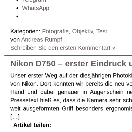
WhatsApp
Kategorien:
Fotografie
,
Objektiv
,
Test
von
Andreas Rumpf
Schreiben Sie den ersten Kommentar! »
Nikon D750 – erster Eindruck 
Unser erster Weg auf der diesjährigen Photok
von Nikon. Dort konnten wir bereits die neu vo
Hand und dabei genauer in Augenschein ne
Pressetext hieß es, dass die Kamera sehr sch
weit ausgeformten Griff besonders ergonomis
[…]
Artikel teilen: