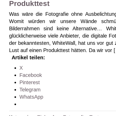
Produkttest
Was wäre die Fotografie ohne Ausbelichtung 
Womit würden wir unsere Wände schmüc
Bilderrahmen sind keine Alternative… Whit
glücklicherweise viele Anbieter, die digitale F
der bekanntesten, WhiteWall, hat uns vor gut 
Lust auf einen Produkttest hätten. Da wir vor 
Artikel teilen:
X
Facebook
Pinterest
Telegram
WhatsApp