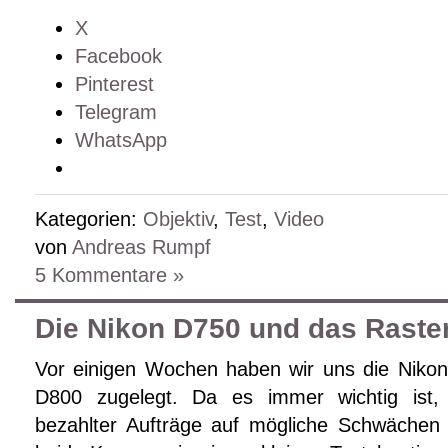
X
Facebook
Pinterest
Telegram
WhatsApp
Kategorien:
Objektiv
,
Test
,
Video
von
Andreas Rumpf
5 Kommentare »
Die Nikon D750 und das Raste
Vor einigen Wochen haben wir uns die Niko
D800 zugelegt. Da es immer wichtig ist,
bezahlter Aufträge auf mögliche Schwächen