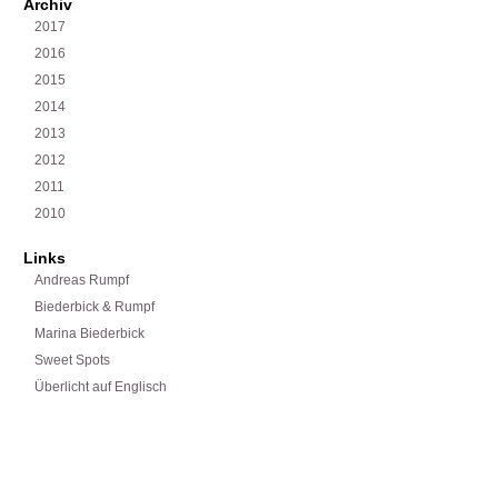
Archiv
2017
2016
2015
2014
2013
2012
2011
2010
Links
Andreas Rumpf
Biederbick & Rumpf
Marina Biederbick
Sweet Spots
Überlicht auf Englisch