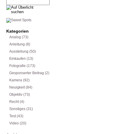
Kategorien
Analog
(73)
Anleitung
(8)
Ausstellung
(50)
Einkaufen
(13)
Fotografie
(173)
Gesponserter Beitrag
(2)
Kamera
(92)
Neuigkeit
(84)
Objektiv
(73)
Recht
(4)
Sonstiges
(31)
Test
(43)
Video
(20)