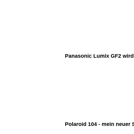
Panasonic Lumix GF2 wird 
Polaroid 104 - mein neuer