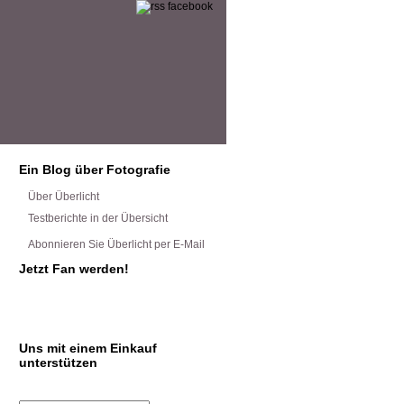
Ein Blog über Fotografie
Über Überlicht
Testberichte in der Übersicht
Abonnieren Sie Überlicht per E-Mail
Jetzt Fan werden!
Uns mit einem Einkauf
unterstützen