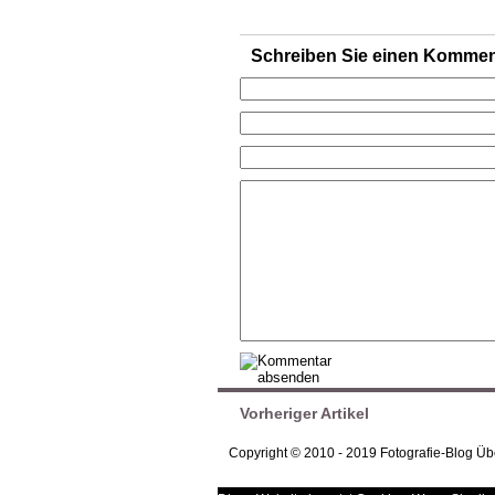
Schreiben Sie einen Kommen
Vorheriger Artikel
Copyright © 2010 - 2019 Fotografie-Blog Ü