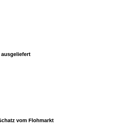
ausgeliefert
 Schatz vom Flohmarkt