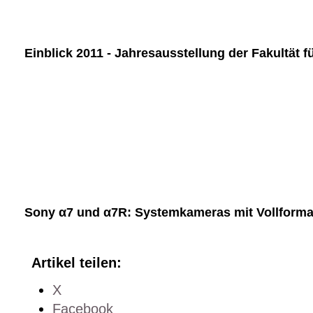
Einblick 2011 - Jahresausstellung der Fakultät f
Sony α7 und α7R: Systemkameras mit Vollform
Artikel teilen:
X
Facebook