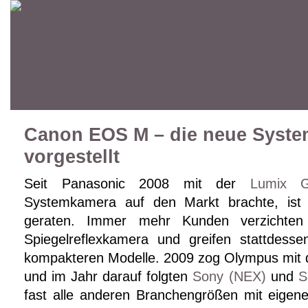
Canon EOS M – die neue Syste
vorgestellt
Seit Panasonic 2008 mit der
Lumix 
Systemkamera auf den Markt brachte, ist 
geraten. Immer mehr Kunden verzichten 
Spiegelreflexkamera und greifen stattdess
kompakteren Modelle. 2009 zog Olympus mit
und im Jahr darauf folgten
Sony (NEX)
und
S
fast alle anderen Branchengrößen mit eige