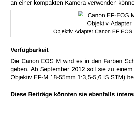
an einer kompakten Kamera verwenden könne
Objektiv-Adapter Canon EF-EOS
Verfügbarkeit
Die Canon EOS M wird es in den Farben Sch
geben. Ab September 2012 soll sie zu einem 
Objektiv EF-M 18-55mm 1:3,5-5,6 IS STM) bei
Diese Beiträge könnten sie ebenfalls intere