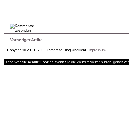
Vorheriger Artikel
Copyright © 2010 - 2019 Fotografie-Blog Überlicht
Impressum
Diese Website benutzt Cookies. Wenn Sie die Website weiter nutzen, gehen wir