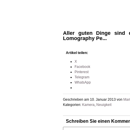
Aller guten Dinge sind 
Lomography Pe...
Artikel teilen:
X
Facebook
Pinterest
Telegram
WhatsApp
Geschrieben am 10. Januar 2013 von
Mar
Kategorien:
Kamera
,
Neuigkeit
Schreiben Sie einen Kommen