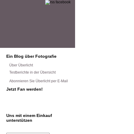
Ein Blog über Fotografie
Über Überlicht
Testberichte in der Übersicht
Abonnieren Sie Überlicht per E-Mail
Jetzt Fan werden!
Uns mit einem Einkauf
unterstützen