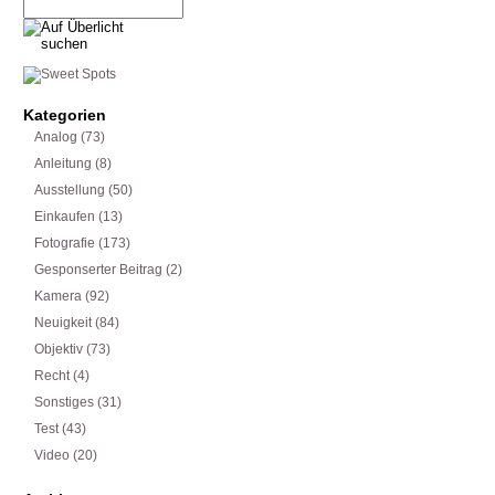
Kategorien
Analog
(73)
Anleitung
(8)
Ausstellung
(50)
Einkaufen
(13)
Fotografie
(173)
Gesponserter Beitrag
(2)
Kamera
(92)
Neuigkeit
(84)
Objektiv
(73)
Recht
(4)
Sonstiges
(31)
Test
(43)
Video
(20)