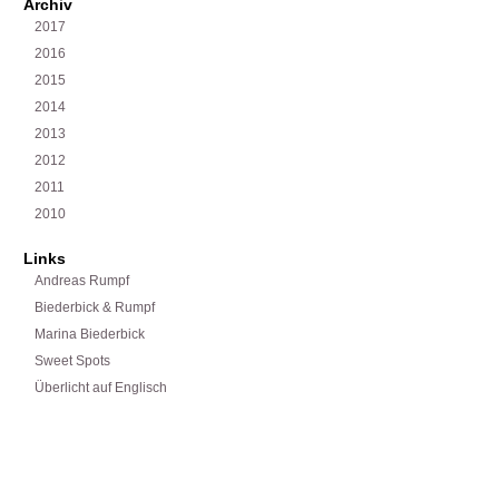
Archiv
2017
2016
2015
2014
2013
2012
2011
2010
Links
Andreas Rumpf
Biederbick & Rumpf
Marina Biederbick
Sweet Spots
Überlicht auf Englisch