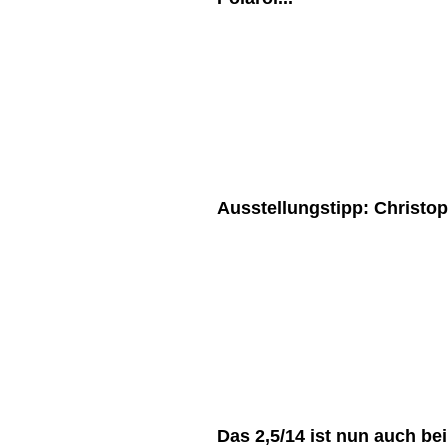
Ausstellungstipp: Christo
Das 2,5/14 ist nun auch be