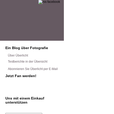
Ein Blog über Fotografie
Über Überlicht
Testberichte in der Übersicht
Abonnieren Sie Überlicht per E-Mail
Jetzt Fan werden!
Uns mit einem Einkauf
unterstützen