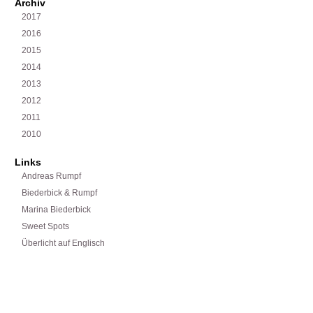
Archiv
2017
2016
2015
2014
2013
2012
2011
2010
Links
Andreas Rumpf
Biederbick & Rumpf
Marina Biederbick
Sweet Spots
Überlicht auf Englisch