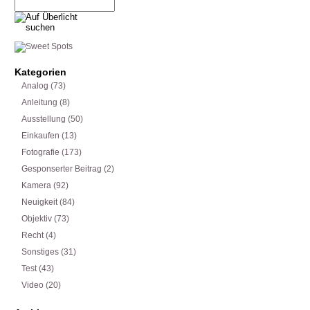
Kategorien
Analog
(73)
Anleitung
(8)
Ausstellung
(50)
Einkaufen
(13)
Fotografie
(173)
Gesponserter Beitrag
(2)
Kamera
(92)
Neuigkeit
(84)
Objektiv
(73)
Recht
(4)
Sonstiges
(31)
Test
(43)
Video
(20)