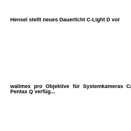
Hensel stellt neues Dauerlicht C-Light D vor
walimex pro Objektive für Systemkameras 
Pentax Q verfüg...