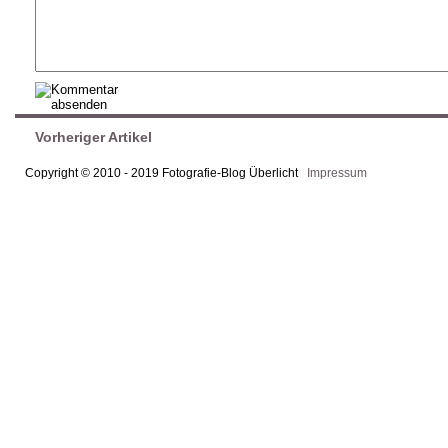
Vorheriger Artikel
Copyright © 2010 - 2019 Fotografie-Blog Überlicht
Impressum