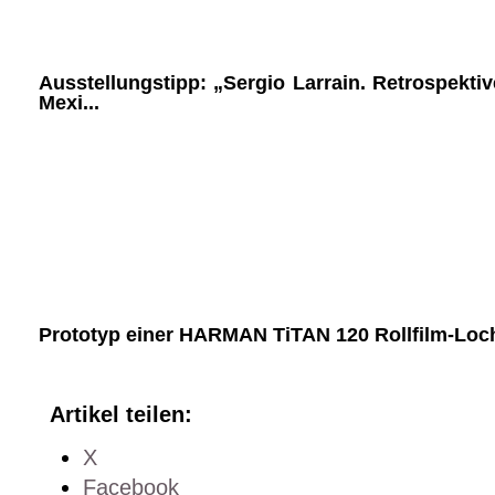
Ausstellungstipp: „Sergio Larrain. Retrospekti
Mexi...
Prototyp einer HARMAN TiTAN 120 Rollfilm-Loc
Artikel teilen:
X
Facebook