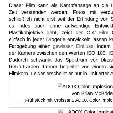
Dieser Film kann als Kampfansage an die I
Zeit verstanden werden. Fotos mit verq
schließlich nicht erst seit der Erfindung von
es indes auch ohne aufwendige Entwicklu
Plastikobjektive geht, zeigt der C-41-Fil
einfach in jeder Drogerie entwickeln lassen 
Farbgebung einen
gewissen Einfluss
, indem 
der Kamera zwischen den Werten ISO 100, ISO
Dadurch schwankt das Spektrum von blasse
Retro-Farben. Immer begleitet von einem si
Filmkorn. Leider erscheint er nur in limitierter 
Frühstück mit Croissant, ADOX Color Implo