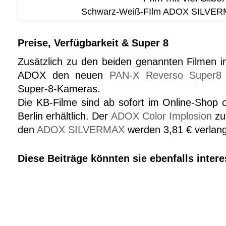
Schwarz-Weiß-FIlm ADOX SILVE
Preise, Verfügbarkeit & Super 8
Zusätzlich zu den beiden genannten Filmen i
ADOX den neuen
PAN-X Reverso Super8
Super-8-Kameras.
Die KB-Filme sind ab sofort im Online-Shop o
Berlin erhältlich. Der
ADOX Color Implosion
zu 
den
ADOX SILVERMAX
werden 3,81 € verlang
Diese Beiträge könnten sie ebenfalls intere