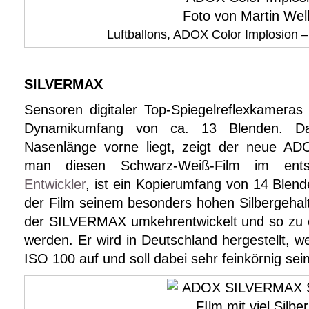
Luftballons, ADOX Color Implosion 
SILVERMAX
Sensoren digitaler Top-Spiegelreflexkamera
Dynamikumfang von ca. 13 Blenden. Da
Nasenlänge vorne liegt, zeigt der neue A
man diesen Schwarz-Weiß-Film im ent
Entwickler
, ist ein Kopierumfang von 14 Blend
der Film seinem besonders hohen Silbergehalt
der SILVERMAX umkehrentwickelt und so zu 
werden. Er wird in Deutschland hergestellt, we
ISO 100 auf und soll dabei sehr feinkörnig sein