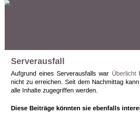
Serverausfall
Aufgrund eines Serverausfalls war
Überlicht
h
nicht zu erreichen. Seit dem Nachmittag kann 
alle Inhalte zugegriffen werden.
Diese Beiträge könnten sie ebenfalls intere