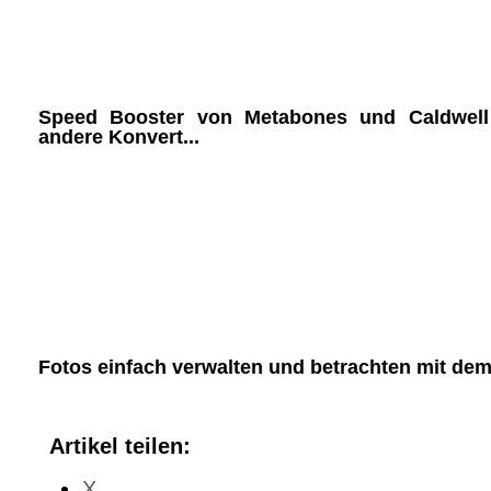
Speed Booster von Metabones und Caldwell
andere Konvert...
Fotos einfach verwalten und betrachten mit de
Artikel teilen:
X