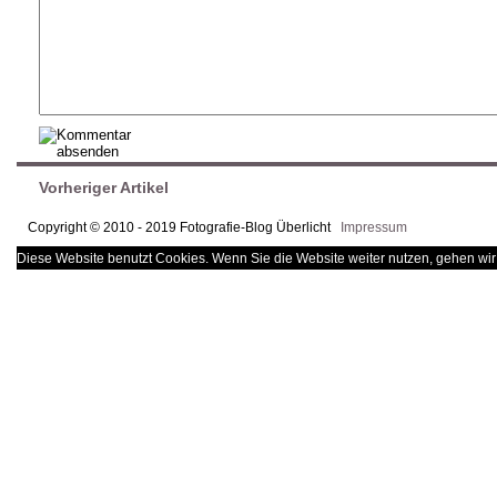
Vorheriger Artikel
Copyright © 2010 - 2019 Fotografie-Blog Überlicht
Impressum
Diese Website benutzt Cookies. Wenn Sie die Website weiter nutzen, gehen wir