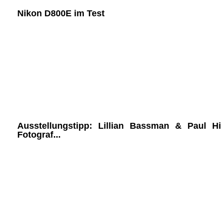
Nikon D800E im Test
Ausstellungstipp: Lillian Bassman & Paul 
Fotograf...