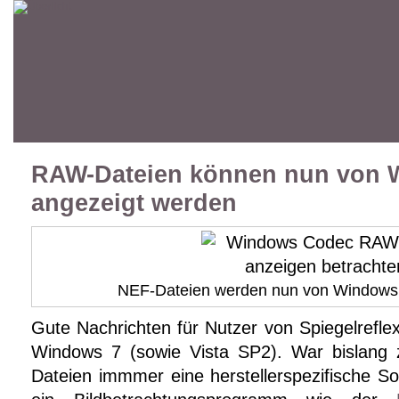
RAW-Dateien können nun von 
angezeigt werden
NEF-Dateien werden nun von Windows 7 
Gute Nachrichten für Nutzer von Spiegelrefl
Windows 7 (sowie Vista SP2). War bislang
Dateien immmer eine herstellerspezifische S