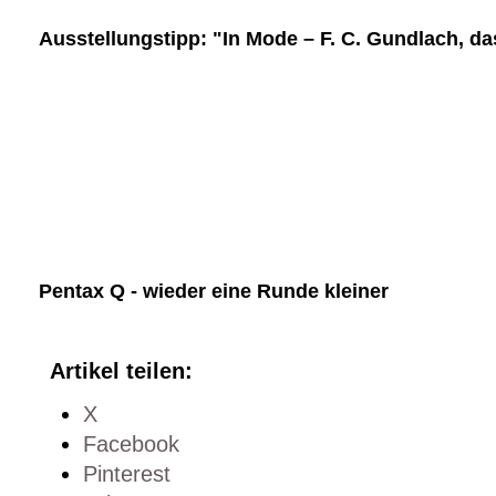
Ausstellungstipp: "In Mode – F. C. Gundlach, da
Pentax Q - wieder eine Runde kleiner
Artikel teilen:
X
Facebook
Pinterest