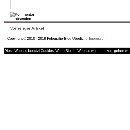
Vorheriger Artikel
Copyright © 2010 - 2019 Fotografie-Blog Überlicht
Impressum
Diese Website benutzt Cookies. Wenn Sie die Website weiter nutzen, gehen wir