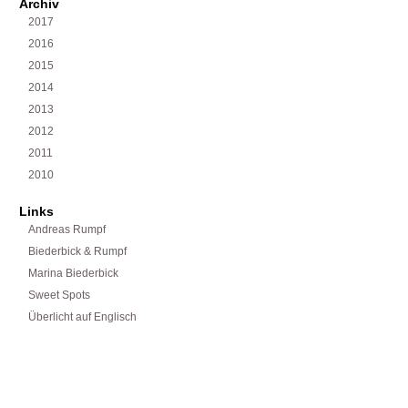
Archiv
2017
2016
2015
2014
2013
2012
2011
2010
Links
Andreas Rumpf
Biederbick & Rumpf
Marina Biederbick
Sweet Spots
Überlicht auf Englisch