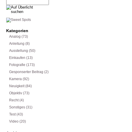
Kategorien
Analog
(73)
Anleitung
(8)
Ausstellung
(50)
Einkaufen
(13)
Fotografie
(173)
Gesponserter Beitrag
(2)
Kamera
(92)
Neuigkeit
(84)
Objektiv
(73)
Recht
(4)
Sonstiges
(31)
Test
(43)
Video
(20)