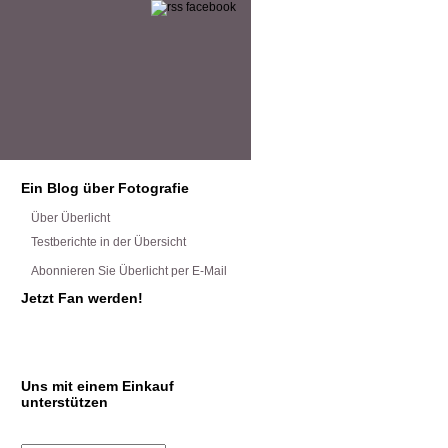
Ein Blog über Fotografie
Über Überlicht
Testberichte in der Übersicht
Abonnieren Sie Überlicht per E-Mail
Jetzt Fan werden!
Uns mit einem Einkauf
unterstützen